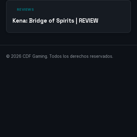
‎ REVIEWS‎
Kena: Bridge of Spirits | REVIEW
© 2026 CDF Gaming. Todos los derechos reservados.