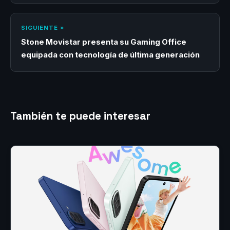
SIGUIENTE »
Stone Movistar presenta su Gaming Office
equipada con tecnología de última generación
También te puede interesar