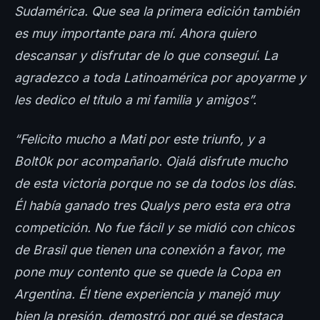
Sudamérica. Que sea la primera edición también
es muy importante para mí. Ahora quiero
descansar y disfrutar de lo que conseguí. La
agradezco a toda Latinoamérica por apoyarme y
les dedico el título a mi familia y amigos”.
“Felicito mucho a Mati por este triunfo, y a
Bolt0k por acompañarlo. Ojalá disfrute mucho
de esta victoria porque no se da todos los días.
Él había ganado tres Qualys pero esta era otra
competición. No fue fácil y se midió con chicos
de Brasil que tienen una conexión a favor, me
pone muy contento que se quede la Copa en
Argentina. Él tiene experiencia y manejó muy
bien la presión, demostró por qué se destaca