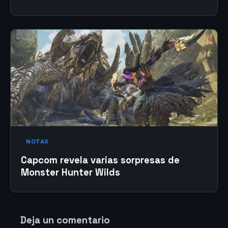
NOTAS
Capcom revela varias sorpresas de
Monster Hunter Wilds
Deja un comentario