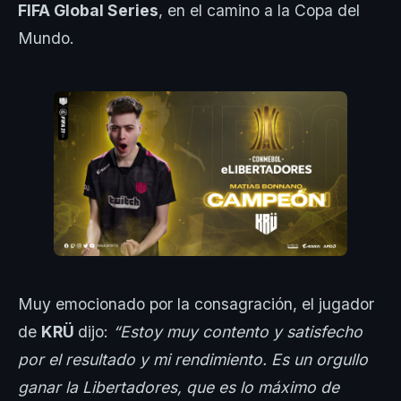
FIFA Global Series
, en el camino a la Copa del
Mundo.
Muy emocionado por la consagración, el jugador
de
KRÜ
dijo:
“Estoy muy contento y satisfecho
por el resultado y mi rendimiento. Es un orgullo
ganar la Libertadores, que es lo máximo de