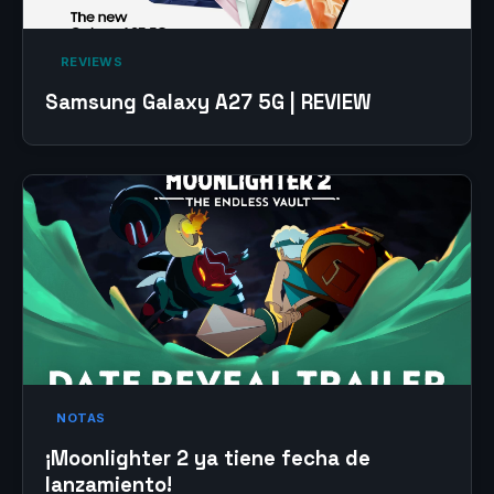
‎ REVIEWS‎
Samsung Galaxy A27 5G | REVIEW
NOTAS
¡Moonlighter 2 ya tiene fecha de
lanzamiento!