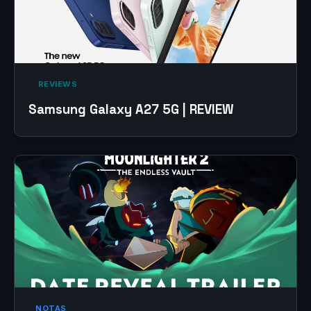
‎ REVIEWS‎
Samsung Galaxy A27 5G | REVIEW
NOTAS