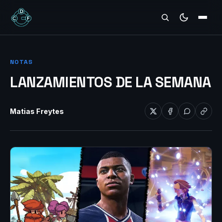
REVIEWS
NOTAS
LANZAMIENTOS DE LA SEMANA
Matias Freytes