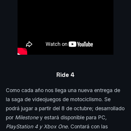
Ride 4
Como cada año nos llega una nueva entrega de
la saga de videojuegos de motociclismo. Se
podrá jugar a partir del 8 de octubre; desarrollado
por
Milestone
y estará disponible para PC
,
PlayStation 4
y
Xbox One.
Contará con las