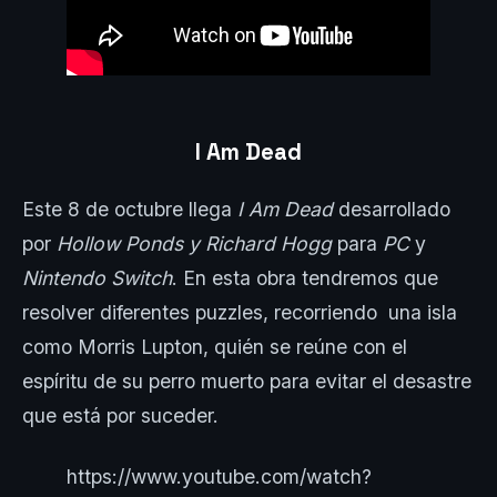
I Am Dead
Este 8 de octubre llega
I Am Dead
desarrollado
por
Hollow Ponds y Richard Hogg
para
PC
y
Nintendo Switch
. En esta obra tendremos que
resolver diferentes puzzles, recorriendo una isla
como Morris Lupton, quién se reúne con el
espíritu de su perro muerto para evitar el desastre
que está por suceder.
https://www.youtube.com/watch?