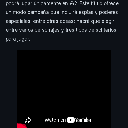
podrá jugar únicamente en
PC
. Este título ofrece
un modo campaña que incluirá espías y poderes
especiales, entre otras cosas; habrá que elegir
entre varios personajes y tres tipos de solitarios
para jugar.