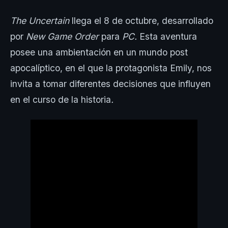
The Uncertain
llega el 8 de octubre, desarrollado
por
New Game Order
para
PC.
Esta aventura
posee una ambientación en un mundo post
apocalíptico, en el que la protagonista Emily, nos
invita a tomar diferentes decisiones que influyen
en el curso de la historia
.