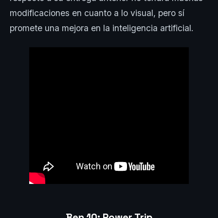
modificaciones en cuanto a lo visual, pero sí
promete una mejora en la inteligencia artificial.
Ben 10: Power Trip