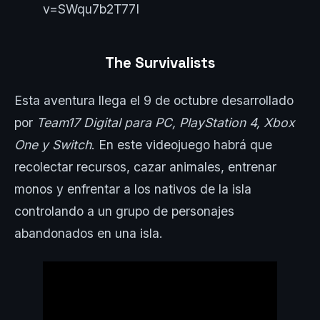
v=SWqu7b2T77I
The Survivalists
Esta aventura llega el 9 de octubre desarrollado
por
Team17 Digital
para
PC
,
PlayStation 4
,
Xbox
One
y
Switch
. En este videojuego habrá que
recolectar recursos, cazar animales, entrenar
monos y enfrentar a los nativos de la isla
controlando a un grupo de personajes
abandonados en una isla.