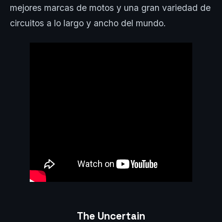
mejores marcas de motos y una gran variedad de
circuitos a lo largo y ancho del mundo.
The Uncertain