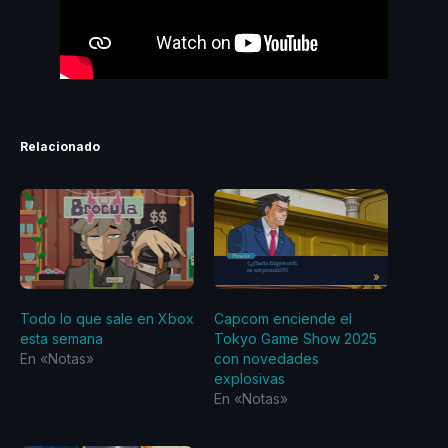
Relacionado
Todo lo que sale en Xbox
Capcom enciende el
esta semana
Tokyo Game Show 2025
En «Notas»
con novedades
explosivas
En «Notas»