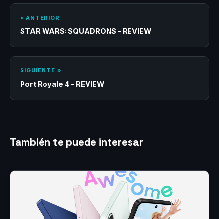
« ANTERIOR
STAR WARS: SQUADRONS – REVIEW
SIGUIENTE »
Port Royale 4 – REVIEW
También te puede interesar