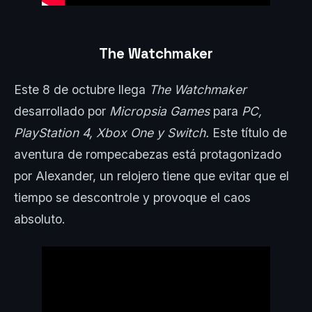
The Watchmaker
Este 8 de octubre llega
The Watchmaker
desarrollado por
Micropsia Games
para
PC
,
PlayStation 4
,
Xbox One
y
Switch
.
Este título de
aventura de rompecabezas está protagonizado
por Alexander, un relojero tiene que evitar que el
tiempo se descontrole y provoque el caos
absoluto.