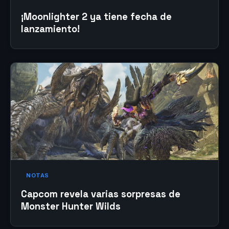
¡Moonlighter 2 ya tiene fecha de
lanzamiento!
NOTAS
Capcom revela varias sorpresas de
Monster Hunter Wilds