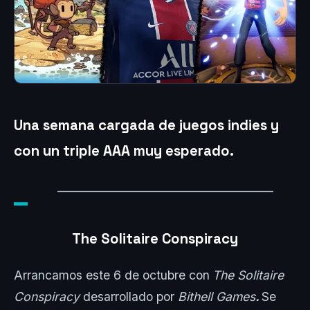
Una semana cargada de juegos indies y
con un triple AAA muy esperado.
_
_______________________________________
The Solitaire Conspiracy
Arrancamos este 6 de octubre con
The Solitaire
Conspiracy
desarrollado por
Bithell Games
.
Se