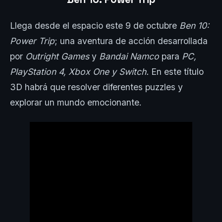
Llega desde el espacio este 9 de octubre
Ben 10:
Power Trip
; una aventura de acción desarrollada
por
Outright Games
y
Bandai Namco
para
PC
,
PlayStation 4
,
Xbox One
y
Switch
.
En este título
3D habrá que resolver diferentes puzzles y
explorar un mundo emocionante.