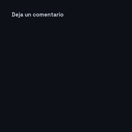
Deja un comentario