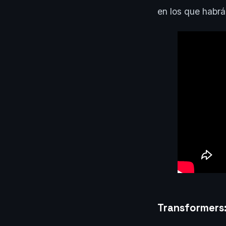
en los que habrá
Transformers