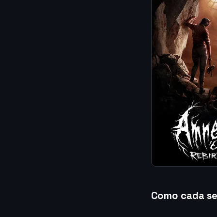
Como cada sem