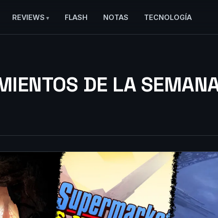
REVIEWS
FLASH
NOTAS
TECNOLOGÍA
MIENTOS DE LA SEMAN