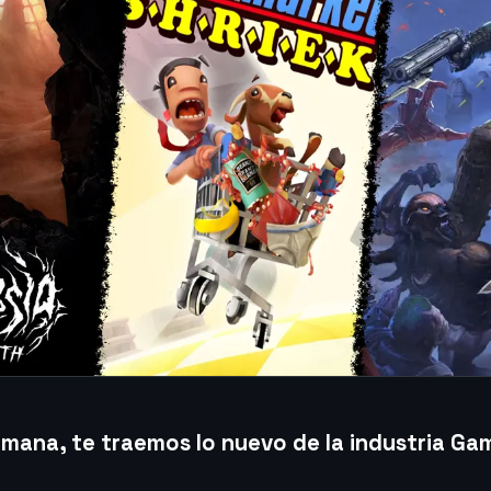
ana, te traemos lo nuevo de la industria Gam