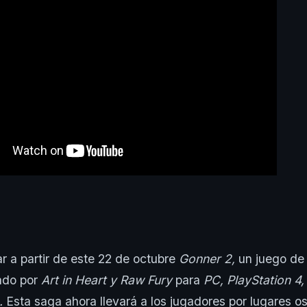
ar a partir de este 22 de octubre
Gonner 2,
un juego de
lado por
Art in Heart y Raw Fury
para
PC, PlayStation 4
.
Esta saga ahora llevará a los jugadores por lugares o