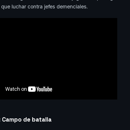
 que luchar contra jefes demenciales.
: Campo de batalla