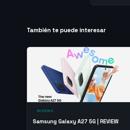
También te puede interesar
‎ REVIEWS‎
Samsung Galaxy A27 5G | REVIEW