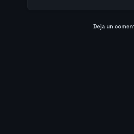
Deja un comen