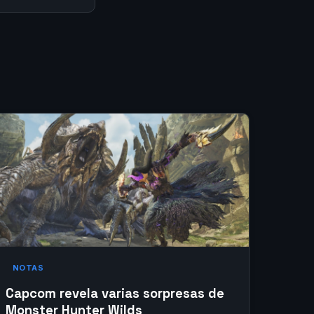
NOTAS
Capcom revela varias sorpresas de
Monster Hunter Wilds