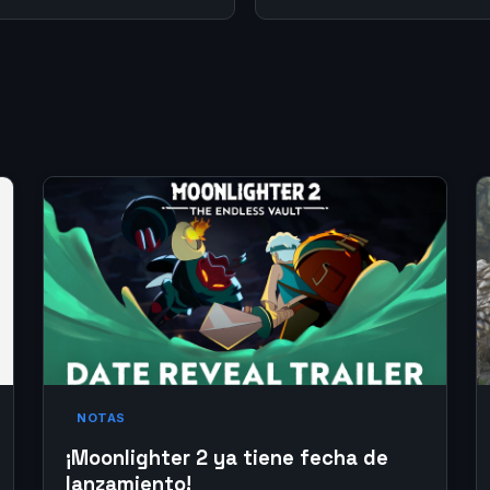
NOTAS
¡Moonlighter 2 ya tiene fecha de
lanzamiento!