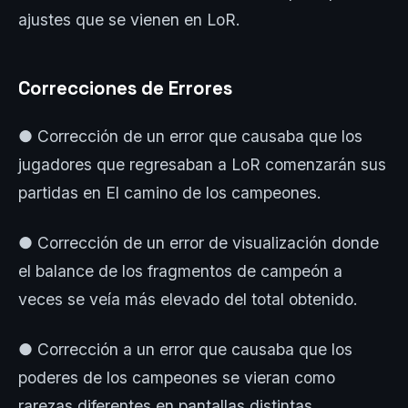
ajustes que se vienen en LoR.
Correcciones de Errores
● Corrección de un error que causaba que los
jugadores que regresaban a LoR comenzarán sus
partidas en El camino de los campeones.
● Corrección de un error de visualización donde
el balance de los fragmentos de campeón a
veces se veía más elevado del total obtenido.
● Corrección a un error que causaba que los
poderes de los campeones se vieran como
rarezas diferentes en pantallas distintas.