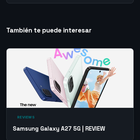
También te puede interesar
‎ REVIEWS‎
Samsung Galaxy A27 5G | REVIEW