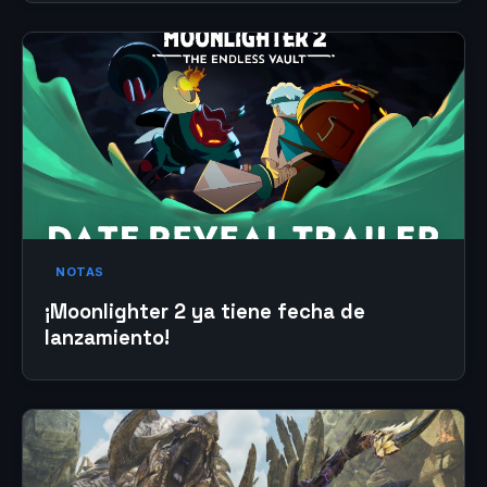
NOTAS
¡Moonlighter 2 ya tiene fecha de
lanzamiento!