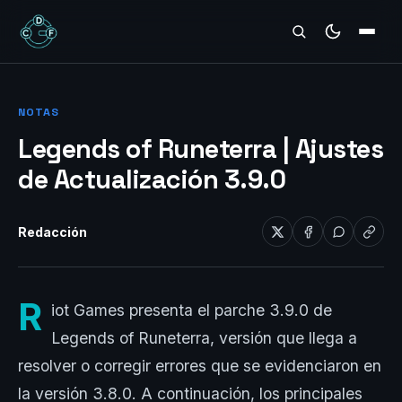
REVIEWS
NOTAS
Legends of Runeterra | Ajustes
de Actualización 3.9.0
Redacción
R
iot Games presenta el parche 3.9.0 de
Legends of Runeterra, versión que llega a
resolver o corregir errores que se evidenciaron en
la versión 3.8.0. A continuación, los principales