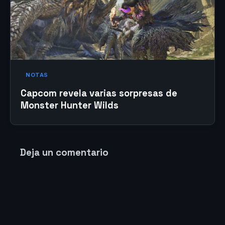
NOTAS
Capcom revela varias sorpresas de
Monster Hunter Wilds
Deja un comentario