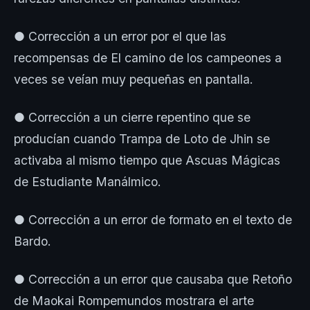
● Corrección a un error por el que las
recompensas de El camino de los campeones a
veces se veían muy pequeñas en pantalla.
● Corrección a un cierre repentino que se
producían cuando Trampa de Loto de Jhin se
activaba al mismo tiempo que Ascuas Mágicas
de Estudiante Manálmico.
● Corrección a un error de formato en el texto de
Bardo.
● Corrección a un error que causaba que Retoño
de Maokai Rompemundos mostrara el arte