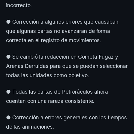
incorrecto.
● Corrección a algunos errores que causaban
que algunas cartas no avanzaran de forma
correcta en el registro de movimientos.
● Se cambió la redacción en Cometa Fugaz y
Arenas Derruidas para que se puedan seleccionar
todas las unidades como objetivo.
● Todas las cartas de Petroráculos ahora
cuentan con una rareza consistente.
● Corrección a errores generales con los tiempos
de las animaciones.