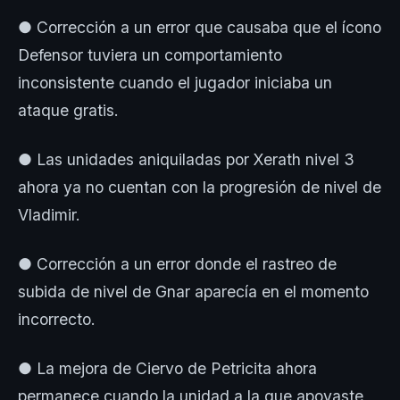
● Corrección a un error que causaba que el ícono
Defensor tuviera un comportamiento
inconsistente cuando el jugador iniciaba un
ataque gratis.
● Las unidades aniquiladas por Xerath nivel 3
ahora ya no cuentan con la progresión de nivel de
Vladimir.
● Corrección a un error donde el rastreo de
subida de nivel de Gnar aparecía en el momento
incorrecto.
● La mejora de Ciervo de Petricita ahora
permanece cuando la unidad a la que apoyaste