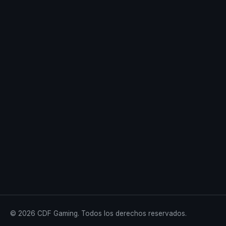
© 2026 CDF Gaming. Todos los derechos reservados.