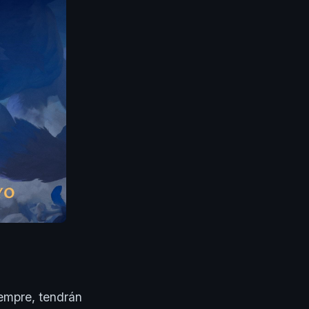
iempre, tendrán