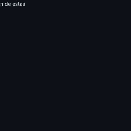
ón de estas