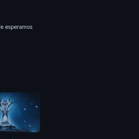
 Te esperamos