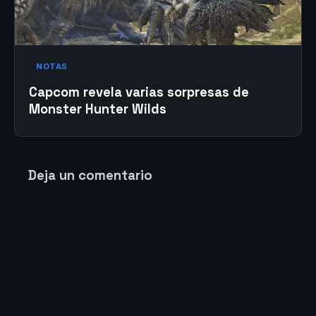
NOTAS
Capcom revela varias sorpresas de
Monster Hunter Wilds
Deja un comentario