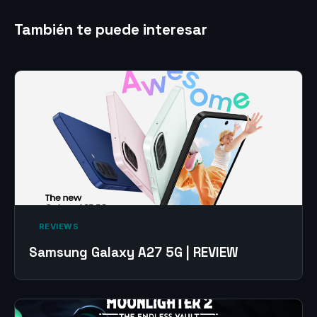
También te puede interesar
‎ REVIEWS‎
Samsung Galaxy A27 5G | REVIEW