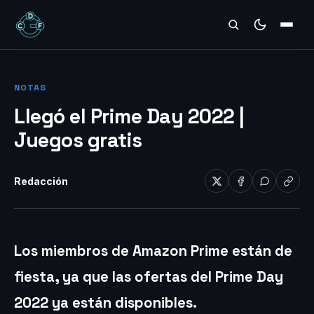
REVIEWS
NOTAS
Llegó el Prime Day 2022 |
Juegos gratis
Redacción
Los miembros de Amazon Prime están de
fiesta, ya que las ofertas del Prime Day
2022 ya están disponibles.