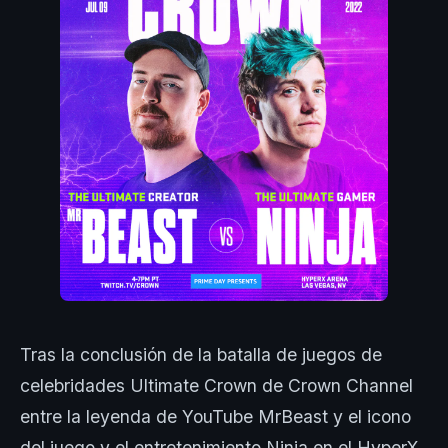
Tras la conclusión de la batalla de juegos de
celebridades Ultimate Crown de Crown Channel
entre la leyenda de YouTube MrBeast y el icono
del juego y el entretenimiento Ninja en el HyperX