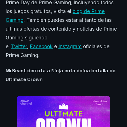
Prime Day de Prime Gaming, incluyendo todos
los juegos gratuitos, visita el
blog de Prime
Gaming
. También puedes estar al tanto de las
últimas ofertas de contenido y noticias de Prime
Gaming siguiendo
el
Twitter
,
Facebook
e
Instagram
oficiales de
Prime Gaming.
MrBeast derrota a Ninja en la épica batalla de
Ultimate Crown