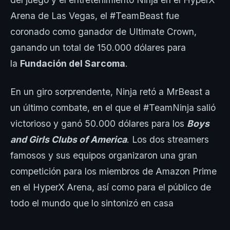
Arena de Las Vegas, el #TeamBeast fue
coronado como ganador de Ultimate Crown,
ganando un total de 150.000 dólares para
la
Fundación del Sarcoma
.
En un giro sorprendente, Ninja retó a MrBeast a
un último combate, en el que el #TeamNinja salió
victorioso y ganó 50.000 dólares para los
Boys
and Girls Clubs of America
. Los dos streamers
famosos y sus equipos organizaron una gran
competición para los miembros de Amazon Prime
en el HyperX Arena, así como para el público de
todo el mundo que lo sintonizó en casa