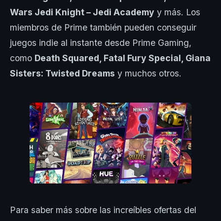
Wars Jedi Knight – Jedi Academy
y más. Los
miembros de Prime también pueden conseguir
juegos indie al instante desde Prime Gaming,
como
Death Squared, Fatal Fury Special, Giana
Sisters: Twisted Dreams
y muchos otros.
Para saber más sobre las increíbles ofertas del