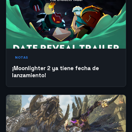
NOTAS
¡Moonlighter 2 ya tiene fecha de
lanzamiento!