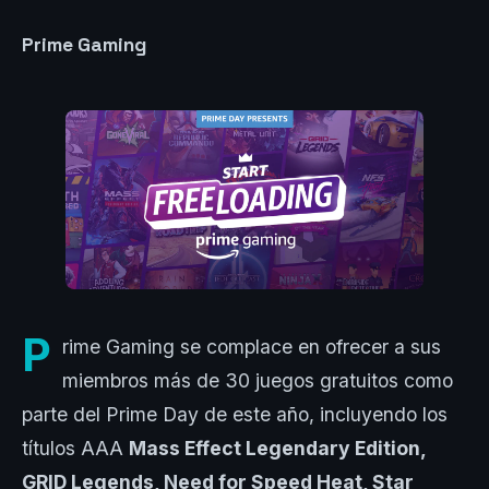
Prime Gaming
P
rime Gaming se complace en ofrecer a sus
miembros más de 30 juegos gratuitos como
parte del Prime Day de este año, incluyendo los
títulos AAA
Mass Effect Legendary Edition,
GRID Legends, Need for Speed Heat, Star