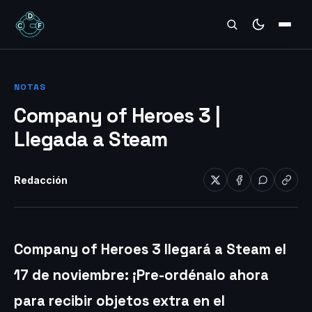
REVIEWS
NOTAS
Company of Heroes 3 |
Llegada a Steam
Redacción
Company of Heroes 3 llegará a Steam el
17 de noviembre: ¡Pre-ordénalo ahora
para recibir objetos extra en el