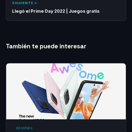
SIGUIENTE »
Llegó el Prime Day 2022 | Juegos gratis
También te puede interesar
‎ REVIEWS‎