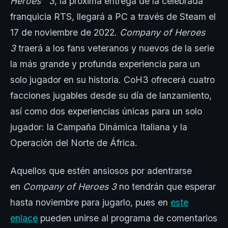
Heroes™ 3
, la próxima entrega de la celebrada
franquicia RTS, llegará a PC a través de Steam el
17 de noviembre de 2022.
Company of Heroes
3
traerá a los fans veteranos y nuevos de la serie
la más grande y profunda experiencia para un
solo jugador en su historia. CoH3 ofrecerá cuatro
facciones jugables desde su día de lanzamiento,
así como dos experiencias únicas para un solo
jugador: la Campaña Dinámica Italiana y la
Operación del Norte de África.
Aquellos que estén ansiosos por adentrarse
en
Company of Heroes 3
no tendrán que esperar
hasta noviembre para jugarlo, pues en
este
enlace
pueden unirse al programa de comentarios