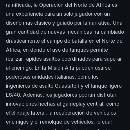
ramificada, la Operación del Norte de África es
una experiencia para un solo jugador con un
diseño más clásico y guiado por la narrativa. Una
gran cantidad de nuevas mecánicas ha cambiado
drásticamente el campo de batalla en el Norte de
África, en donde el uso de tanques permite
realizar rápidos asaltos coordinados para superar
al enemigo. En la Misión Alfa pueden usarse
poderosas unidades italianas, como los
ingenieros de asalto Guastatori y el tanque ligero
L6/40. Además, los jugadores podrán disfrutar
innovaciones hechas al gameplay central, como
el blindaje lateral, la recuperación de vehículos
enemigos y el remolque de vehículos, lo cual