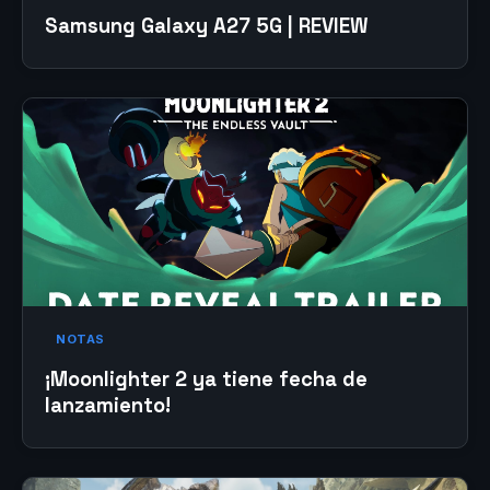
Samsung Galaxy A27 5G | REVIEW
NOTAS
¡Moonlighter 2 ya tiene fecha de
lanzamiento!