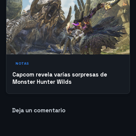
NOTAS
Capcom revela varias sorpresas de
Monster Hunter Wilds
Deja un comentario