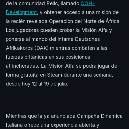
de la comunidad Relic, llamado
COH-
Development
, y obtener acceso a una misión de
la recién revelada Operación del Norte de África.
Los jugadores pueden probar la Misión Alfa y
ponerse al mando del infame Deutsches
Afrikakorps (DAK) mientras combaten a las
fuerzas británicas en sus posiciones
atrincheradas. La Misión Alfa se podrá jugar de
forma gratuita en Steam durante una semana,
desde hoy 12 al 19 de julio.
Mientras que la ya anunciada Campaña Dinámica
Italiana ofrece una experiencia abierta y