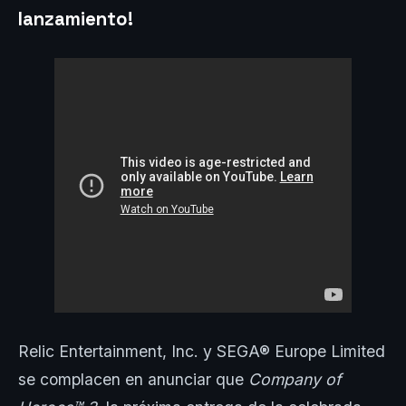
lanzamiento!
Relic Entertainment, Inc. y SEGA® Europe Limited
se complacen en anunciar que
Company of