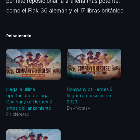
permite reposicionar la artillería más potente,
como el Flak 36 alemán y el 17 libras británico.
Relacionado
Llega la última
Company of Heroes 3
oportunidad de jugar
llegará a consolas en
Company of Heroes 3
2023
antes del lanzamiento
En «Notas»
En «Notas»