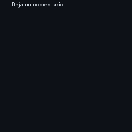
Deja un comentario