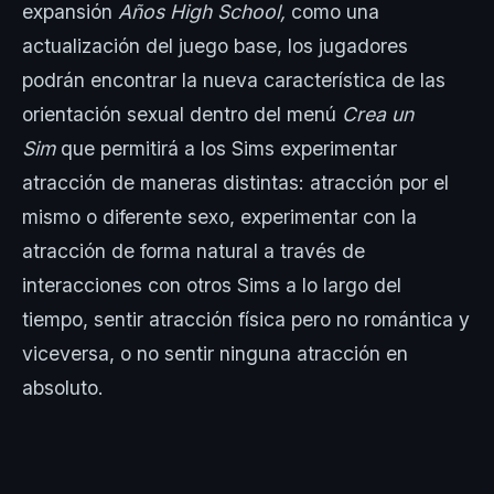
expansión
Años High School,
como una
actualización del juego base, los jugadores
podrán encontrar la nueva característica de las
orientación sexual dentro del menú
Crea un
Sim
que permitirá a los Sims experimentar
atracción de maneras distintas: atracción por el
mismo o diferente sexo, experimentar con la
atracción de forma natural a través de
interacciones con otros Sims a lo largo del
tiempo, sentir atracción física pero no romántica y
viceversa, o no sentir ninguna atracción en
absoluto.