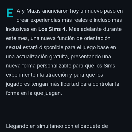
E
A y Maxis anunciaron hoy un nuevo paso en
crear experiencias más reales e incluso más
inclusivas en
Los Sims 4
. Más adelante durante
este mes, una nueva función de orientación
sexual estará disponible para el juego base en
una actualización gratuita, presentando una
nueva forma personalizable para que los Sims
experimenten la atracción y para que los
jugadores tengan más libertad para controlar la
forma en la que juegan.
Llegando en simultaneo con el paquete de