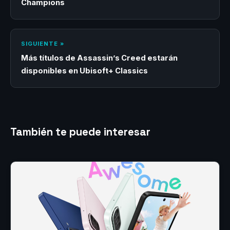
Champions
SIGUIENTE »
Más títulos de Assassin’s Creed estarán
disponibles en Ubisoft+ Classics
También te puede interesar