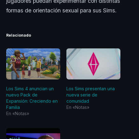
jugadores puedan experimentar con distintas
formas de orientación sexual para sus Sims.
Relacionado
Los Sims 4 anuncian un
Los Sims presentan una
nuevo Pack de
nueva serie de
Expansión: Creciendo en
comunidad
Familia
En «Notas»
En «Notas»