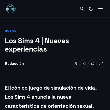
REVIEWS
NOTAS
Los Sims 4 | Nuevas
experiencias
Redacción
El icónico juego de simulación de vida,
Los Sims 4 anuncia la nueva
característica de orientación sexual.