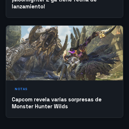
lanzamiento!
NOTAS
Capcom revela varias sorpresas de
Monster Hunter Wilds