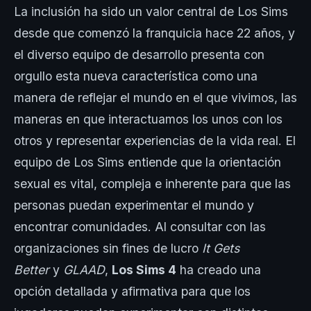
La inclusión ha sido un valor central de Los Sims
desde que comenzó la franquicia hace 22 años, y
el diverso equipo de desarrollo presenta con
orgullo esta nueva característica como una
manera de reflejar el mundo en el que vivimos, las
maneras en que interactuamos los unos con los
otros y representar experiencias de la vida real. El
equipo de Los Sims entiende que la orientación
sexual es vital, compleja e inherente para que las
personas puedan experimentar el mundo y
encontrar comunidades. Al consultar con las
organizaciones sin fines de lucro
It Gets
Better
y
GLAAD
,
Los Sims 4
ha creado una
opción detallada y afirmativa para que los