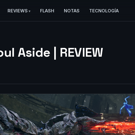
REVIEWS
FLASH
NOTAS
TECNOLOGÍA
oul Aside | REVIEW