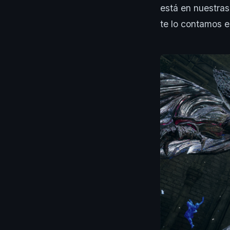
está en nuestras
te lo contamos e