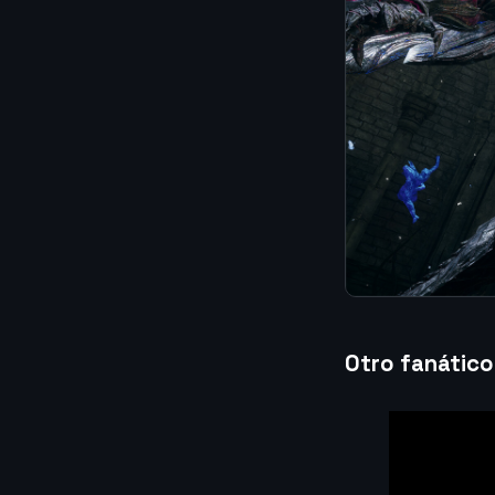
Otro fanático