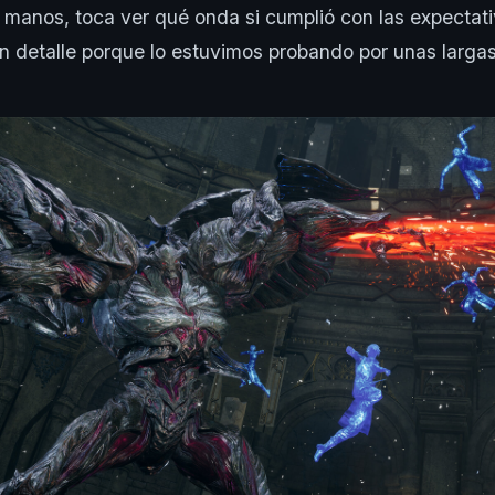
 manos, toca ver qué onda si cumplió con las expectat
n detalle porque lo estuvimos probando por unas largas