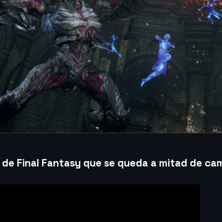
 de Final Fantasy que se queda a mitad de ca