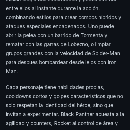
entre ellos al instante durante la acción,
combinando estilos para crear combos híbridos y
ataques especiales encadenados. Uno puede
abrir la pelea con un barrido de Tormenta y
rematar con las garras de Lobezno, o limpiar
grupos grandes con la velocidad de Spider-Man
para después bombardear desde lejos con Iron
Man.
Cada personaje tiene habilidades propias,
cooldowns cortos y golpes característicos que no
solo respetan la identidad del héroe, sino que
invitan a experimentar. Black Panther apuesta a la
agilidad y counters, Rocket al control de área y