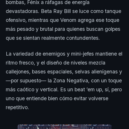
bombas, Fénix a ráfagas de energía
devastadoras. Beta Ray Bill se luce como tanque
ofensivo, mientras que Venom agrega ese toque
más pesado y brutal para quienes buscan golpes
que se sientan realmente contundentes.
La variedad de enemigos y mini-jefes mantiene el
ritmo fresco, y el diseño de niveles mezcla
callejones, bases espaciales, selvas alienígenas y
—por supuesto— la Zona Negativa, con un toque
más caótico y vertical. Es un beat ’em up, sí, pero
uno que entiende bien cómo evitar volverse
repetitivo.