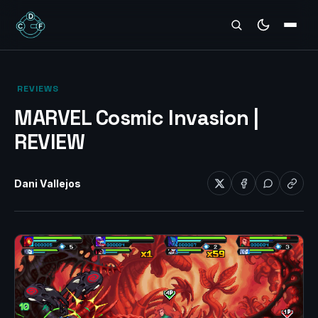
REVIEWS
‎ REVIEWS‎
MARVEL Cosmic Invasion |
REVIEW
Dani Vallejos