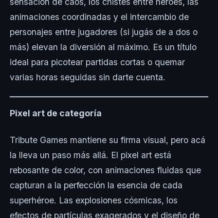
sensación de caos, los chistes entre héroes, las
animaciones coordinadas y el intercambio de
personajes entre jugadores (si jugás de a dos o
más) elevan la diversión al máximo. Es un título
ideal para picotear partidas cortas o quemar
varias horas seguidas sin darte cuenta.
Pixel art de categoría
Tribute Games mantiene su firma visual, pero acá
la lleva un paso más allá. El pixel art está
rebosante de color, con animaciones fluidas que
capturan a la perfección la esencia de cada
superhéroe. Las explosiones cósmicas, los
efectos de partículas exagerados y el diseño de