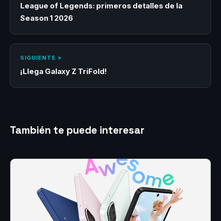
League of Legends: primeros detalles de la
Season 1 2026
SIGUIENTE »
¡Llega Galaxy Z TriFold!
También te puede interesar