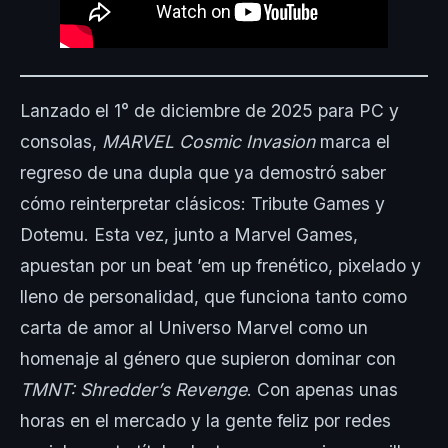
Lanzado el 1° de diciembre de 2025 para PC y
consolas,
MARVEL Cosmic Invasion
marca el
regreso de una dupla que ya demostró saber
cómo reinterpretar clásicos: Tribute Games y
Dotemu. Esta vez, junto a Marvel Games,
apuestan por un beat ’em up frenético, pixelado y
lleno de personalidad, que funciona tanto como
carta de amor al Universo Marvel como un
homenaje al género que supieron dominar con
TMNT: Shredder’s Revenge
. Con apenas unas
horas en el mercado y la gente feliz por redes