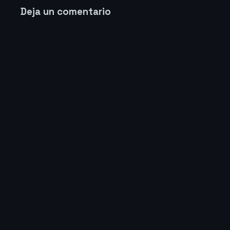
Deja un comentario