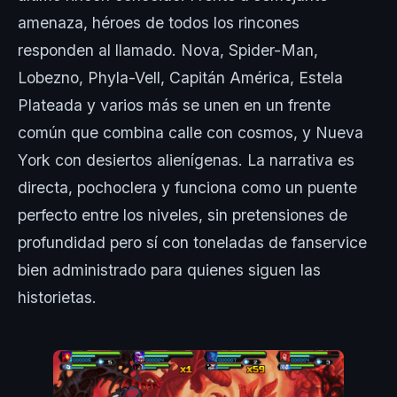
amenaza, héroes de todos los rincones
responden al llamado. Nova, Spider-Man,
Lobezno, Phyla-Vell, Capitán América, Estela
Plateada y varios más se unen en un frente
común que combina calle con cosmos, y Nueva
York con desiertos alienígenas. La narrativa es
directa, pochoclera y funciona como un puente
perfecto entre los niveles, sin pretensiones de
profundidad pero sí con toneladas de fanservice
bien administrado para quienes siguen las
historietas.