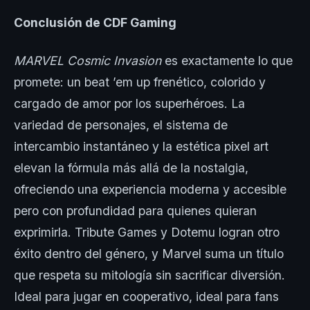
Conclusión de CDF Gaming
MARVEL Cosmic Invasion
es exactamente lo que
promete: un beat ’em up frenético, colorido y
cargado de amor por los superhéroes. La
variedad de personajes, el sistema de
intercambio instantáneo y la estética pixel art
elevan la fórmula más allá de la nostalgia,
ofreciendo una experiencia moderna y accesible
pero con profundidad para quienes quieran
exprimirla. Tribute Games y Dotemu logran otro
éxito dentro del género, y Marvel suma un título
que respeta su mitología sin sacrificar diversión.
Ideal para jugar en cooperativo, ideal para fans