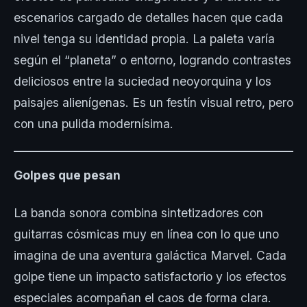
escenarios cargado de detalles hacen que cada
nivel tenga su identidad propia. La paleta varía
según el “planeta” o entorno, logrando contrastes
deliciosos entre la suciedad neoyorquina y los
paisajes alienígenas. Es un festín visual retro, pero
con una pulida modernísima.
Golpes que pesan
La banda sonora combina sintetizadores con
guitarras cósmicas muy en línea con lo que uno
imagina de una aventura galáctica Marvel. Cada
golpe tiene un impacto satisfactorio y los efectos
especiales acompañan el caos de forma clara.