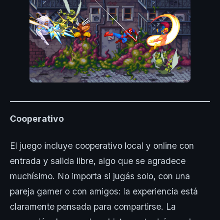
Cooperativo
El juego incluye cooperativo local y online con
entrada y salida libre, algo que se agradece
muchísimo. No importa si jugás solo, con una
pareja gamer o con amigos: la experiencia está
claramente pensada para compartirse. La