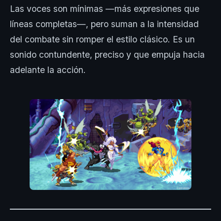
Las voces son mínimas —más expresiones que
líneas completas—, pero suman a la intensidad
del combate sin romper el estilo clásico. Es un
sonido contundente, preciso y que empuja hacia
adelante la acción.