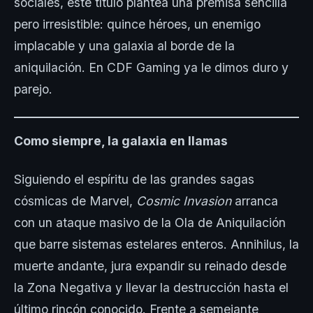
sociales, este título plantea una premisa sencilla
pero irresistible: quince héroes, un enemigo
implacable y una galaxia al borde de la
aniquilación. En CDF Gaming ya le dimos duro y
parejo.
Como siempre, la galaxia en llamas
Siguiendo el espíritu de las grandes sagas
cósmicas de Marvel,
Cosmic Invasion
arranca
con un ataque masivo de la Ola de Aniquilación
que barre sistemas estelares enteros. Annihilus, la
muerte andante, jura expandir su reinado desde
la Zona Negativa y llevar la destrucción hasta el
último rincón conocido. Frente a semejante