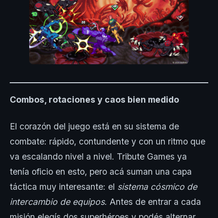
Combos, rotaciones y caos bien medido
El corazón del juego está en su sistema de
combate: rápido, contundente y con un ritmo que
va escalando nivel a nivel. Tribute Games ya
tenía oficio en esto, pero acá suman una capa
táctica muy interesante: el
sistema cósmico de
intercambio de equipos
. Antes de entrar a cada
misión elegís dos superhéroes y podés alternar