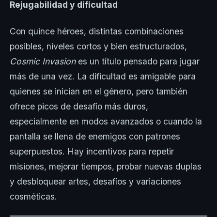
Rejugabilidad y dificultad
Con quince héroes, distintas combinaciones
posibles, niveles cortos y bien estructurados,
Cosmic Invasion
es un título pensado para jugar
más de una vez. La dificultad es amigable para
quienes se inician en el género, pero también
ofrece picos de desafío más duros,
especialmente en modos avanzados o cuando la
pantalla se llena de enemigos con patrones
superpuestos. Hay incentivos para repetir
misiones, mejorar tiempos, probar nuevas duplas
y desbloquear artes, desafíos y variaciones
cosméticas.