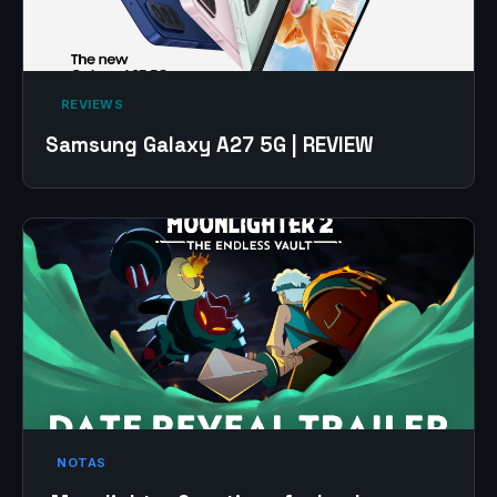
‎ REVIEWS‎
Samsung Galaxy A27 5G | REVIEW
NOTAS