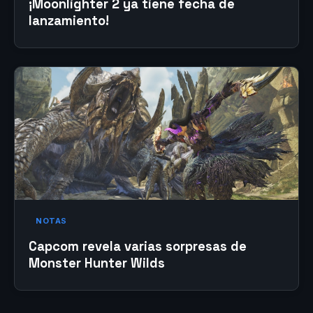
¡Moonlighter 2 ya tiene fecha de
lanzamiento!
NOTAS
Capcom revela varias sorpresas de
Monster Hunter Wilds