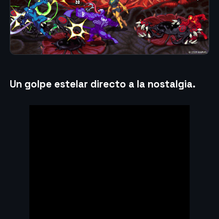
Un golpe estelar directo a la nostalgia.