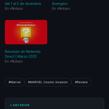
del 1 al 5 de diciembre
Avengers
En «Notas»
En «Notas»
Resumen de Nintendo
Direct | Marzo 2025
En «Notas»
#Marvel
#MARVEL Cosmic Invasion
#Review
« ANTERIOR