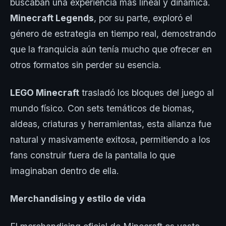
buscaban una experiencia más lineal y dinámica.
Minecraft Legends
, por su parte, exploró el
género de estrategia en tiempo real, demostrando
que la franquicia aún tenía mucho que ofrecer en
otros formatos sin perder su esencia.
LEGO Minecraft
trasladó los bloques del juego al
mundo físico. Con sets temáticos de biomas,
aldeas, criaturas y herramientas, esta alianza fue
natural y masivamente exitosa, permitiendo a los
fans construir fuera de la pantalla lo que
imaginaban dentro de ella.
Merchandising y estilo de vida