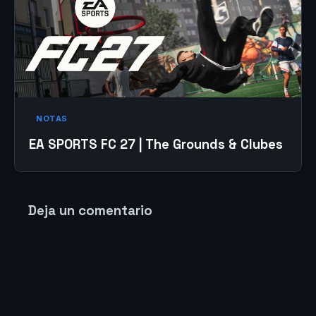
NOTAS
EA SPORTS FC 27 | The Grounds & Clubes
Deja un comentario