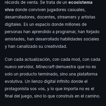
récords de venta. Se trata de un
ecosistema
vivo
donde conviven jugadores casuales,
desarrolladores, docentes, streamers y artistas
digitales. Es un espacio donde millones de
personas han aprendido a programar, han forjado
amistades, han desarrollado habilidades sociales
y han canalizado su creatividad.
Con cada actualización, con cada mod, con cada
nuevo servidor,
Minecraft
demuestra que no es
solo un producto terminado, sino una plataforma
evolutiva. Un lienzo digital infinito donde el
protagonista sos vos, y lo que importa no es el
final del juego, sino lo que construís en el camino.