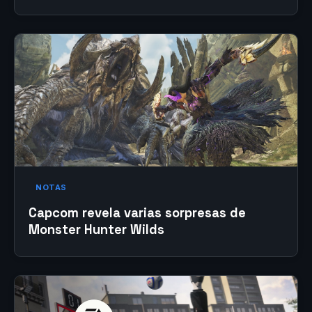
NOTAS
Capcom revela varias sorpresas de
Monster Hunter Wilds