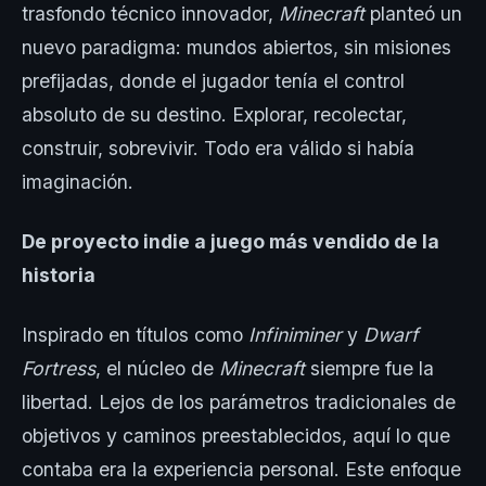
trasfondo técnico innovador,
Minecraft
planteó un
nuevo paradigma: mundos abiertos, sin misiones
prefijadas, donde el jugador tenía el control
absoluto de su destino. Explorar, recolectar,
construir, sobrevivir. Todo era válido si había
imaginación.
De proyecto indie a juego más vendido de la
historia
Inspirado en títulos como
Infiniminer
y
Dwarf
Fortress
, el núcleo de
Minecraft
siempre fue la
libertad. Lejos de los parámetros tradicionales de
objetivos y caminos preestablecidos, aquí lo que
contaba era la experiencia personal. Este enfoque