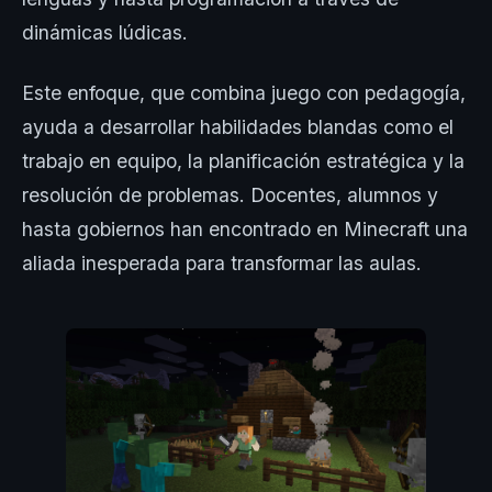
dinámicas lúdicas.
Este enfoque, que combina juego con pedagogía,
ayuda a desarrollar habilidades blandas como el
trabajo en equipo, la planificación estratégica y la
resolución de problemas. Docentes, alumnos y
hasta gobiernos han encontrado en Minecraft una
aliada inesperada para transformar las aulas.