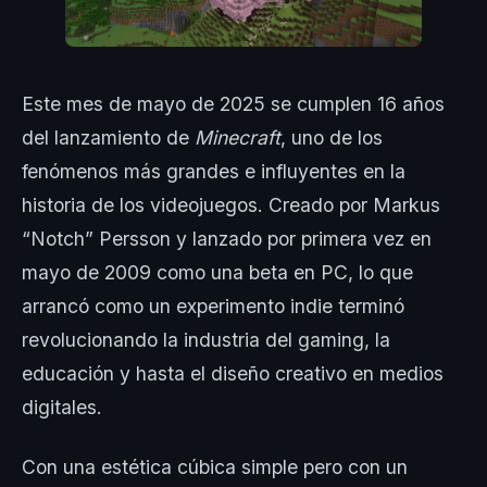
Este mes de mayo de 2025 se cumplen 16 años
del lanzamiento de
Minecraft
, uno de los
fenómenos más grandes e influyentes en la
historia de los videojuegos. Creado por Markus
“Notch” Persson y lanzado por primera vez en
mayo de 2009 como una beta en PC, lo que
arrancó como un experimento indie terminó
revolucionando la industria del gaming, la
educación y hasta el diseño creativo en medios
digitales.
Con una estética cúbica simple pero con un