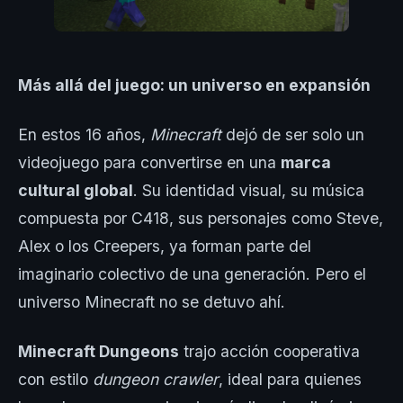
Más allá del juego: un universo en expansión
En estos 16 años,
Minecraft
dejó de ser solo un
videojuego para convertirse en una
marca
cultural global
. Su identidad visual, su música
compuesta por C418, sus personajes como Steve,
Alex o los Creepers, ya forman parte del
imaginario colectivo de una generación. Pero el
universo Minecraft no se detuvo ahí.
Minecraft Dungeons
trajo acción cooperativa
con estilo
dungeon crawler
, ideal para quienes