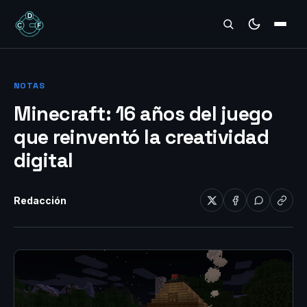
REVIEWS
NOTAS
Minecraft: 16 años del juego
que reinventó la creatividad
digital
Redacción