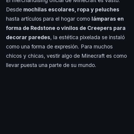
El merchandising oficial de Minecraft es vasto.
Desde
mochilas escolares, ropa y peluches
hasta artículos para el hogar como
lámparas en
forma de Redstone o vinilos de Creepers para
decorar paredes
, la estética pixelada se instaló
como una forma de expresión. Para muchos
chicos y chicas, vestir algo de Minecraft es como
llevar puesta una parte de su mundo.