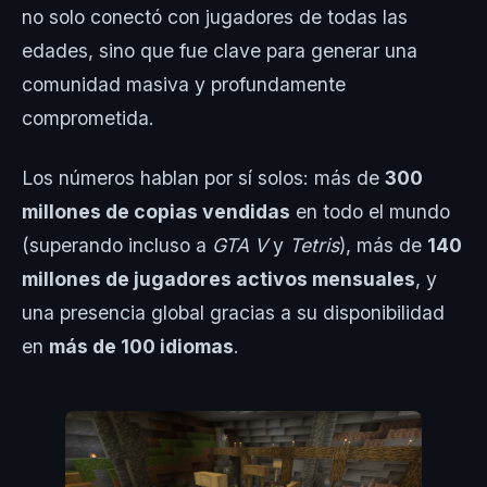
no solo conectó con jugadores de todas las
edades, sino que fue clave para generar una
comunidad masiva y profundamente
comprometida.
Los números hablan por sí solos: más de
300
millones de copias vendidas
en todo el mundo
(superando incluso a
GTA V
y
Tetris
), más de
140
millones de jugadores activos mensuales
, y
una presencia global gracias a su disponibilidad
en
más de 100 idiomas
.