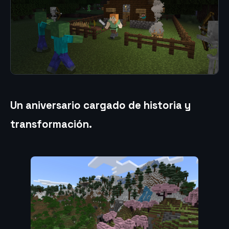
Un aniversario cargado de historia y
transformación
.