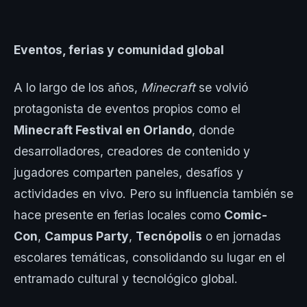
Eventos, ferias y comunidad global
A lo largo de los años,
Minecraft
se volvió
protagonista de eventos propios como el
Minecraft Festival en Orlando
, donde
desarrolladores, creadores de contenido y
jugadores comparten paneles, desafíos y
actividades en vivo. Pero su influencia también se
hace presente en ferias locales como
Comic-
Con
,
Campus Party
,
Tecnópolis
o en jornadas
escolares temáticas, consolidando su lugar en el
entramado cultural y tecnológico global.