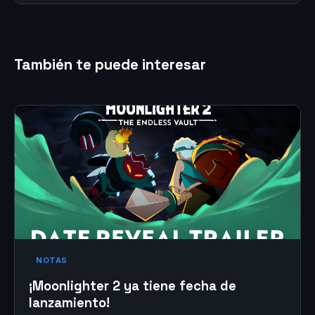
También te puede interesar
NOTAS
¡Moonlighter 2 ya tiene fecha de
lanzamiento!