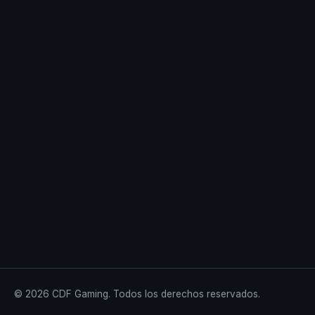
© 2026 CDF Gaming. Todos los derechos reservados.