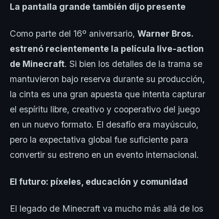
La pantalla grande también dijo presente
Como parte del 16º aniversario,
Warner Bros.
estrenó recientemente la película live-action
de Minecraft
. Si bien los detalles de la trama se
mantuvieron bajo reserva durante su producción,
la cinta es una gran apuesta que intenta capturar
el espíritu libre, creativo y cooperativo del juego
en un nuevo formato. El desafío era mayúsculo,
pero la expectativa global fue suficiente para
convertir su estreno en un evento internacional.
El futuro: píxeles, educación y comunidad
El legado de Minecraft va mucho más allá de los