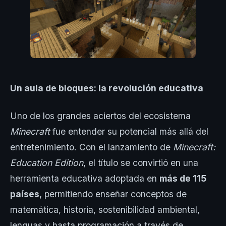
Un aula de bloques: la revolución educativa
Uno de los grandes aciertos del ecosistema
Minecraft
fue entender su potencial más allá del
entretenimiento. Con el lanzamiento de
Minecraft:
Education Edition
, el título se convirtió en una
herramienta educativa adoptada en
más de 115
países
, permitiendo enseñar conceptos de
matemática, historia, sostenibilidad ambiental,
lenguas y hasta programación a través de