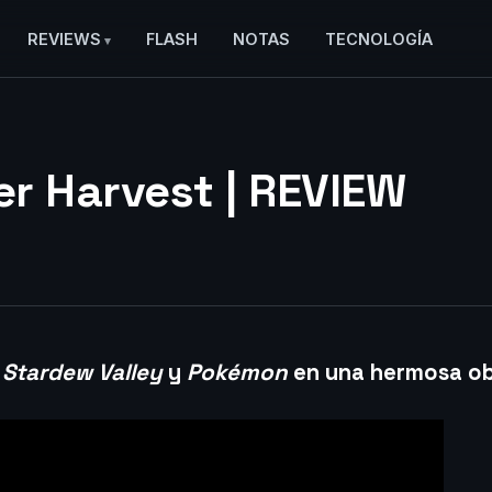
REVIEWS
FLASH
NOTAS
TECNOLOGÍA
r Harvest | REVIEW
Stardew Valley
y
Pokémon
en una hermosa ob