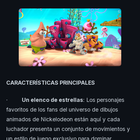
CARACTERÍSTICAS PRINCIPALES
·
Un elenco de estrellas
: Los personajes
favoritos de los fans del universo de dibujos
animados de Nickelodeon están aquí y cada
luchador presenta un conjunto de movimientos y
un estilo de juego exclusivo para dominar