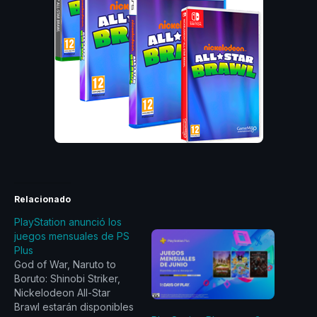
Relacionado
PlayStation anunció los
juegos mensuales de PS
Plus
God of War, Naruto to
Boruto: Shinobi Striker,
Nickelodeon All-Star
Brawl estarán disponibles