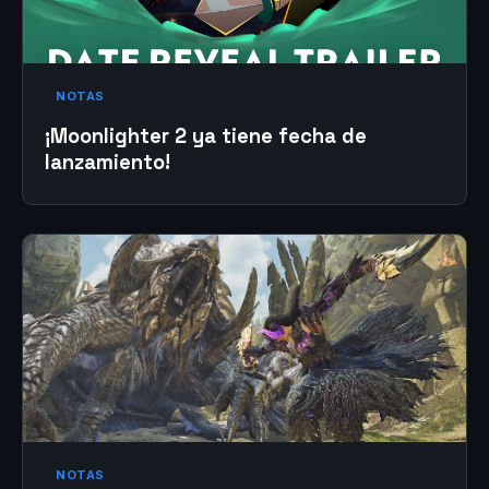
NOTAS
¡Moonlighter 2 ya tiene fecha de
lanzamiento!
NOTAS