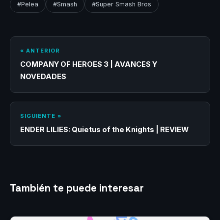
#Pelea
#Smash
#Super Smash Bros
« ANTERIOR
COMPANY OF HEROES 3 | AVANCES Y
NOVEDADES
SIGUIENTE »
ENDER LILIES: Quietus of the Knights | REVIEW
También te puede interesar