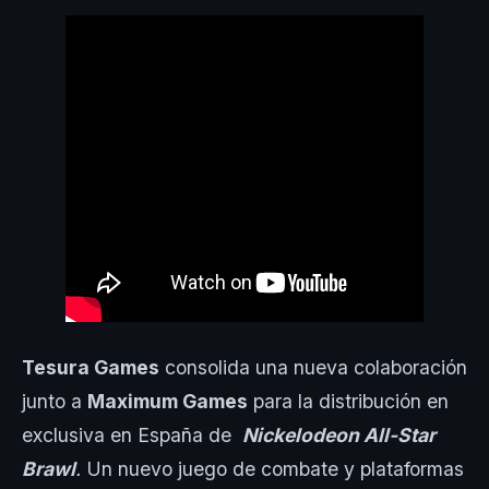
Tesura Games
consolida una nueva colaboración
junto a
Maximum Games
para la distribución en
exclusiva en España de
Nickelodeon All-Star
Brawl
.
Un nuevo juego de combate y plataformas