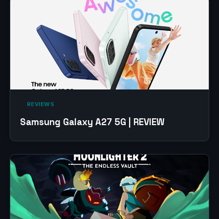
‎ REVIEWS‎
Samsung Galaxy A27 5G | REVIEW