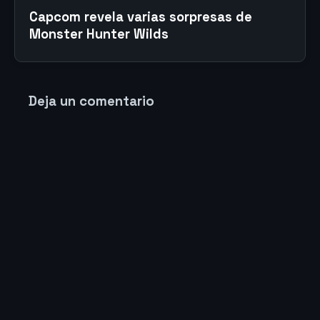
Capcom revela varias sorpresas de
Monster Hunter Wilds
Deja un comentario