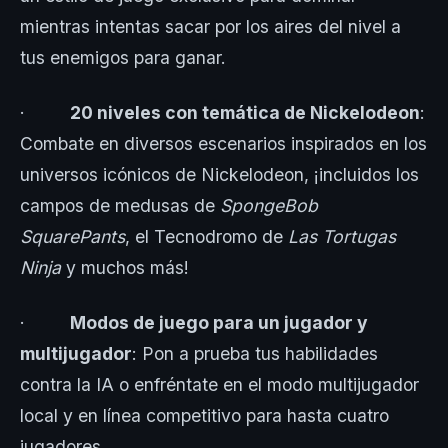
mientras intentas sacar por los aires del nivel a
tus enemigos para ganar.
·
20 niveles con temática de Nickelodeon
:
Combate en diversos escenarios inspirados en los
universos icónicos de Nickelodeon, ¡incluidos los
campos de medusas de
SpongeBob
SquarePants
, el Tecnodromo de
Las Tortugas
Ninja
y muchos más!
·
Modos de juego para un jugador y
multijugador
: Pon a prueba tus habilidades
contra la IA o enfréntate en el modo multijugador
local y en línea competitivo para hasta cuatro
jugadores.