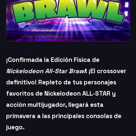
¡Confirmada la Edición Física de
Nickelodeon All-Star Brawl
! ¡El crossover
definitivo!
Repleto de tus personajes
favoritos de Nickelodeon ALL-STAR y
acción multijugador, llegará esta
primavera a las principales consolas de
juego.