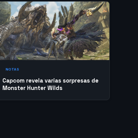
NOTAS
Capcom revela varias sorpresas de
Monster Hunter Wilds