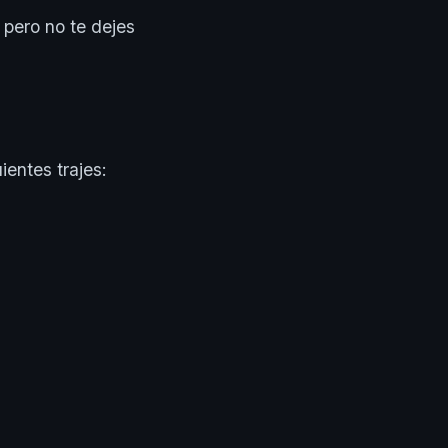
 pero no te dejes
ientes trajes: