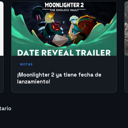
NOTAS
¡Moonlighter 2 ya tiene fecha de
lanzamiento!
tario