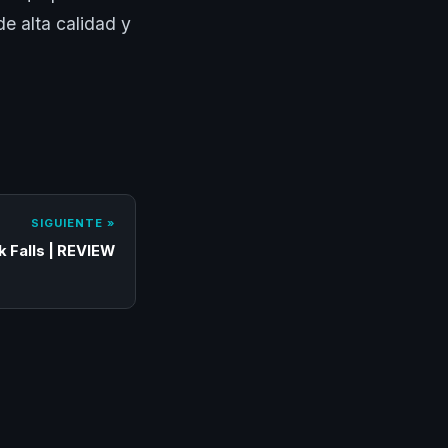
e alta calidad y
SIGUIENTE »
 Falls | REVIEW