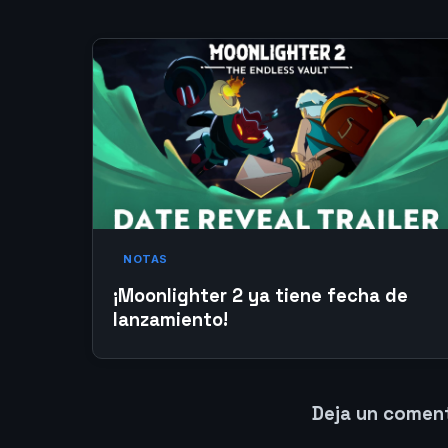
NOTAS
¡Moonlighter 2 ya tiene fecha de
lanzamiento!
Deja un comen