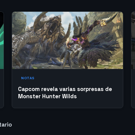
NOTAS
Capcom revela varias sorpresas de
Monster Hunter Wilds
tario