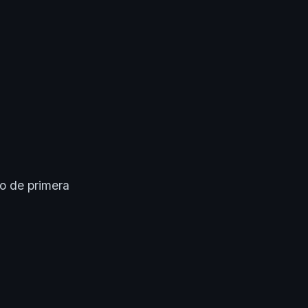
o de primera