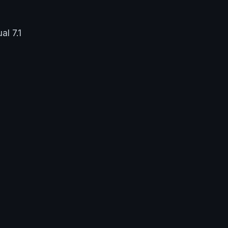
l 7.1