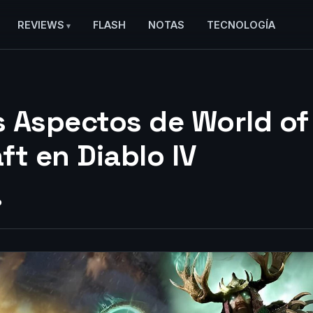
REVIEWS
FLASH
NOTAS
TECNOLOGÍA
 Aspectos de World of
ft en Diablo IV
o