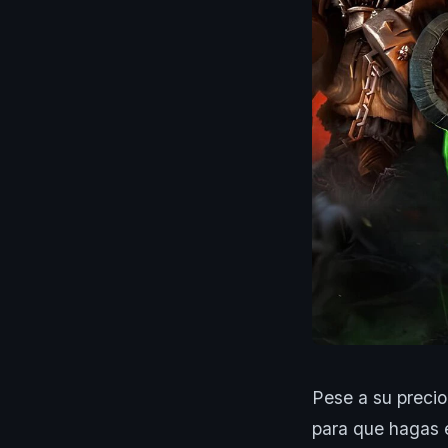
Pese a su precio
para que hagas e