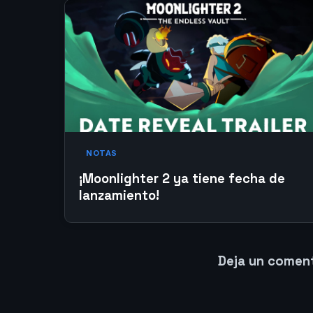
NOTAS
¡Moonlighter 2 ya tiene fecha de
lanzamiento!
Deja un comen