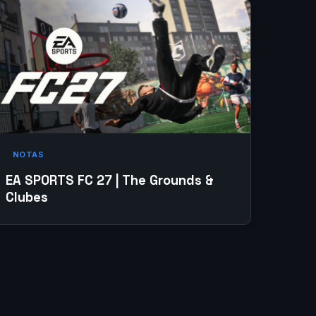
NOTAS
EA SPORTS FC 27 | The Grounds &
Clubes