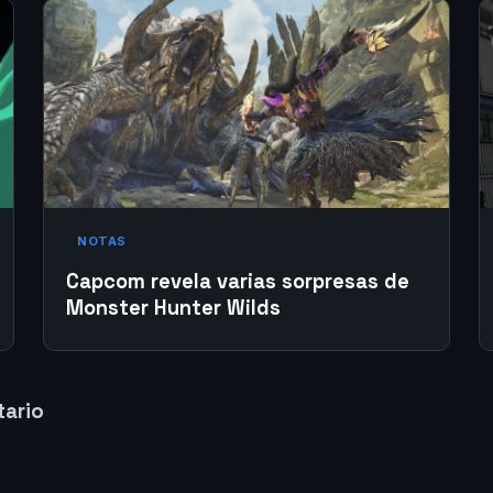
NOTAS
Capcom revela varias sorpresas de
Monster Hunter Wilds
tario