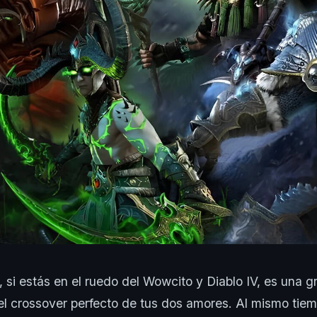
, si estás en el ruedo del Wowcito y Diablo IV, es una 
l crossover perfecto de tus dos amores. Al mismo tiem