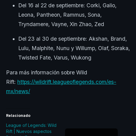
Del 16 al 22 de septiembre: Corki, Galio,
Leona, Pantheon, Rammus, Sona,
Tryndamere, Vayne, Xin Zhao, Zed
Del 23 al 30 de septiembre: Akshan, Brand,
Lulu, Malphite, Nunu y Willump, Olaf, Soraka,
Twisted Fate, Varus, Wukong
Para más información sobre Wild
Rift:
https://wildrift.leagueoflegends.com/es-
mx/news/
Relacionado
League of Legends: Wild
Rift | Nuevos aspectos