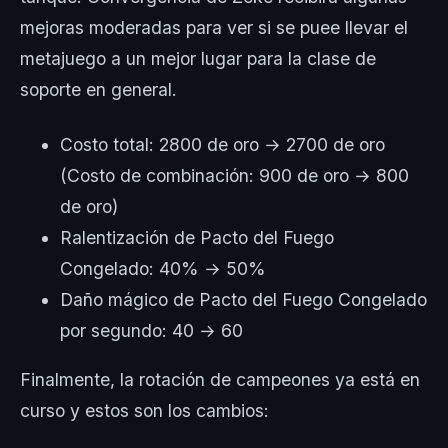
mejoras moderadas para ver si se puee llevar el
metajuego a un mejor lugar para la clase de
soporte en general.
Costo total: 2800 de oro → 2700 de oro
(Costo de combinación: 900 de oro → 800
de oro)
Ralentización de Pacto del Fuego
Congelado: 40% → 50%
Daño mágico de Pacto del Fuego Congelado
por segundo: 40 → 60
Finalmente, la rotación de campeones ya está en
curso y estos son los cambios: