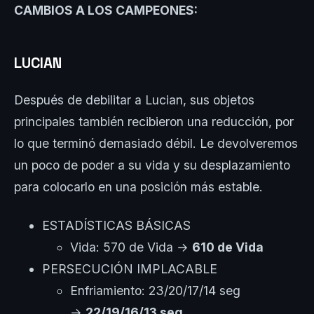
CAMBIOS A LOS CAMPEONES:
LUCIAN
Después de debilitar a Lucian, sus objetos
principales también recibieron una reducción, por
lo que terminó demasiado débil. Le devolveremos
un poco de poder a su vida y su desplazamiento
para colocarlo en una posición más estable.
ESTADÍSTICAS BÁSICAS
Vida: 570 de Vida →
610 de Vida
PERSECUCIÓN IMPLACABLE
Enfriamiento: 23/20/17/14 seg
→
22/19/16/13 seg