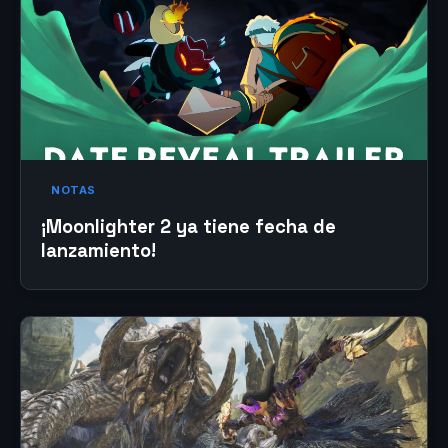
NOTAS
¡Moonlighter 2 ya tiene fecha de
lanzamiento!