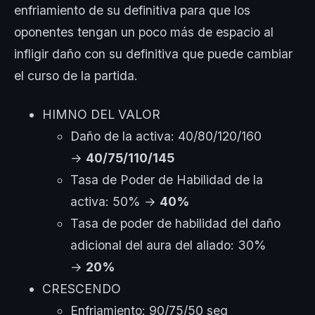
enfriamiento de su definitiva para que los
oponentes tengan un poco más de espacio al
infligir daño con su definitiva que puede cambiar
el curso de la partida.
HIMNO DEL VALOR
Daño de la activa: 40/80/120/160
→
40/75/110/145
Tasa de Poder de Habilidad de la
activa: 50% →
40%
Tasa de poder de habilidad del daño
adicional del aura del aliado: 30%
→
20%
CRESCENDO
Enfriamiento: 90/75/50 seg