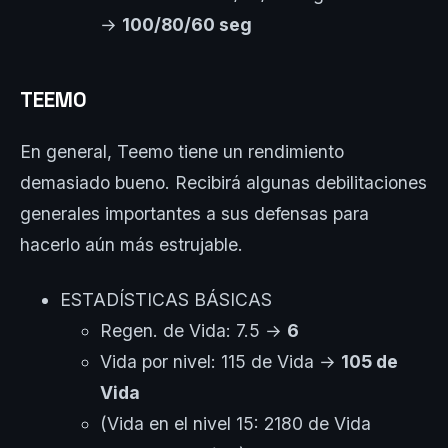
→
100/80/60 seg
TEEMO
En general, Teemo tiene un rendimiento
demasiado bueno. Recibirá algunas debilitaciones
generales importantes a sus defensas para
hacerlo aún más estrujable.
ESTADÍSTICAS BÁSICAS
Regen. de Vida: 7.5 →
6
Vida por nivel: 115 de Vida →
105 de
Vida
(Vida en el nivel 15: 2180 de Vida