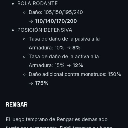
BOLA RODANTE
Daño: 105/150/195/240
→
110/140/170/200
POSICIÓN DEFENSIVA
Tasa de daño de la pasiva a la
Armadura: 10% →
8%
Tasa de daño de la activa a la
Armadura: 15% →
12%
Daño adicional contra monstruos: 150%
→
175%
RENGAR
El juego temprano de Rengar es demasiado