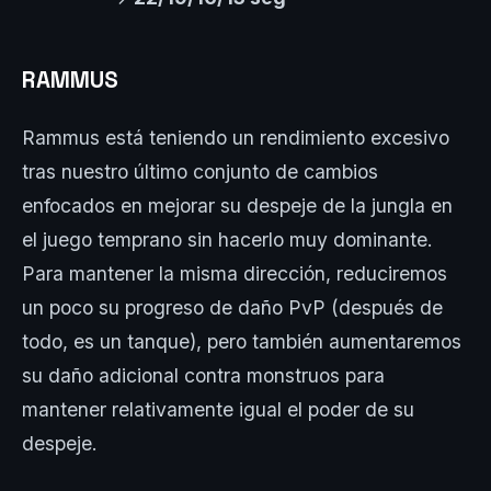
RAMMUS
Rammus está teniendo un rendimiento excesivo
tras nuestro último conjunto de cambios
enfocados en mejorar su despeje de la jungla en
el juego temprano sin hacerlo muy dominante.
Para mantener la misma dirección, reduciremos
un poco su progreso de daño PvP (después de
todo, es un tanque), pero también aumentaremos
su daño adicional contra monstruos para
mantener relativamente igual el poder de su
despeje.