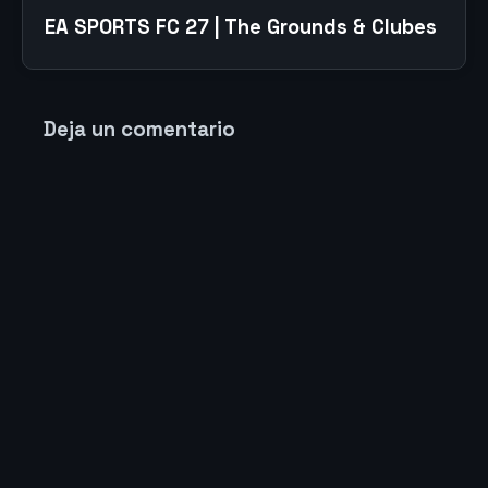
EA SPORTS FC 27 | The Grounds & Clubes
Deja un comentario