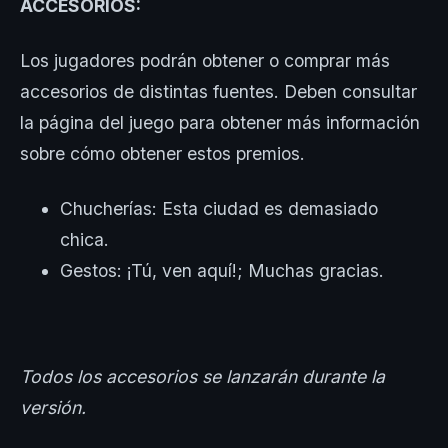
ACCESORIOS:
Los jugadores podrán obtener o comprar más
accesorios de distintas fuentes. Deben consultar
la página del juego para obtener más información
sobre cómo obtener estos premios.
Chucherías: Esta ciudad es demasiado
chica.
Gestos: ¡Tú, ven aquí!; Muchas gracias.
Todos los accesorios se lanzarán durante la
versión.