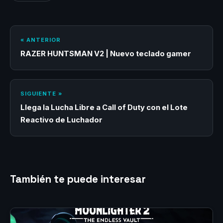
« ANTERIOR
RAZER HUNTSMAN V2 | Nuevo teclado gamer
SIGUIENTE »
Llega la Lucha Libre a Call of Duty con el Lote
Reactivo de Luchador
También te puede interesar