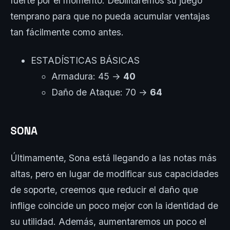
fuerte por el momento. Debilitaremos su juego
temprano para que no pueda acumular ventajas
tan fácilmente como antes.
ESTADÍSTICAS BÁSICAS
Armadura: 45 →
40
Daño de Ataque: 70 →
64
SONA
Últimamente, Sona está llegando a las notas más
altas, pero en lugar de modificar sus capacidades
de soporte, creemos que reducir el daño que
inflige coincide un poco mejor con la identidad de
su utilidad. Además, aumentaremos un poco el