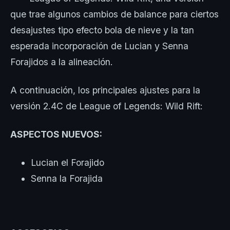
que trae algunos cambios de balance para ciertos
desajustes tipo efecto bola de nieve y la tan
esperada incorporación de Lucian y Senna
Forajidos a la alineación.
A continuación, los principales ajustes para la
versión 2.4C de League of Legends: Wild Rift:
ASPECTOS NUEVOS:
Lucian el Forajido
Senna la Forajida