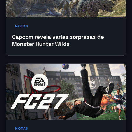
NOTAS
Capcom revela varias sorpresas de
Monster Hunter Wilds
NOTAS