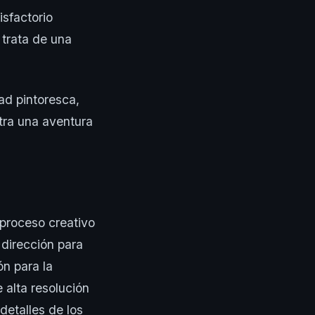
isfactorio
 trata de una
ad pintoresca,
tra una aventura
proceso creativo
 dirección para
ón para la
 alta resolución
detalles de los