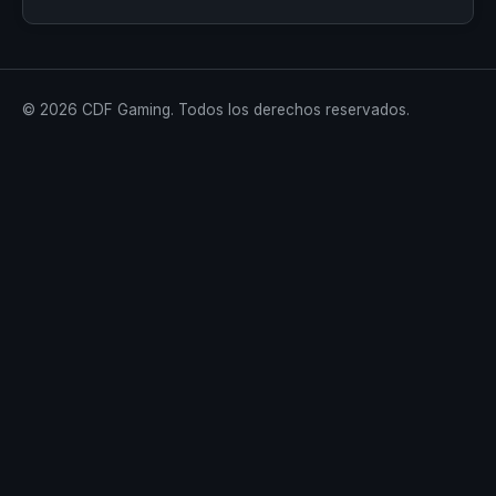
© 2026 CDF Gaming. Todos los derechos reservados.