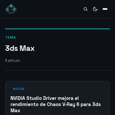
REVIEWS
TEMA
3ds Max
1
artículo
NOTAS
NVIDIA Studio Driver mejora el
rendimiento de Chaos V-Ray 6 para 3ds
Max