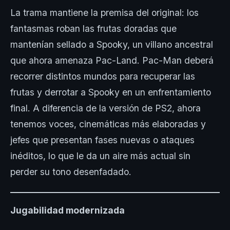
La trama mantiene la premisa del original: los
fantasmas roban las frutas doradas que
mantenían sellado a Spooky, un villano ancestral
que ahora amenaza Pac-Land. Pac-Man deberá
recorrer distintos mundos para recuperar las
frutas y derrotar a Spooky en un enfrentamiento
final. A diferencia de la versión de PS2, ahora
tenemos voces, cinemáticas más elaboradas y
jefes que presentan fases nuevas o ataques
inéditos, lo que le da un aire más actual sin
perder su tono desenfadado.
Jugabilidad modernizada