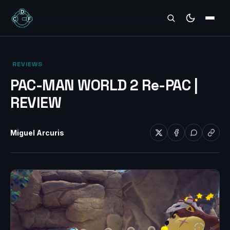
REVIEWS
‎ REVIEWS‎
PAC-MAN WORLD 2 Re-PAC |
REVIEW
Miguel Arcuris