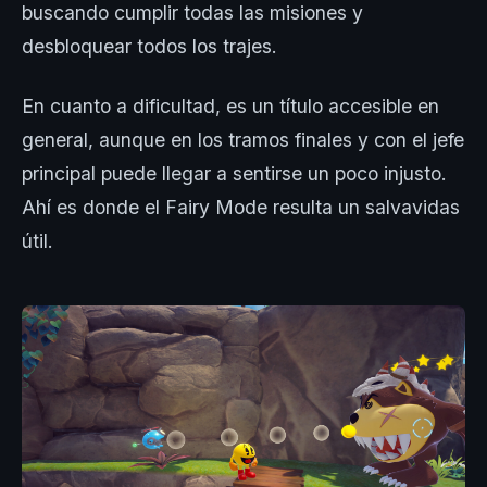
buscando cumplir todas las misiones y
desbloquear todos los trajes.
En cuanto a dificultad, es un título accesible en
general, aunque en los tramos finales y con el jefe
principal puede llegar a sentirse un poco injusto.
Ahí es donde el Fairy Mode resulta un salvavidas
útil.