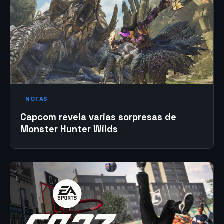
NOTAS
Capcom revela varias sorpresas de
Monster Hunter Wilds