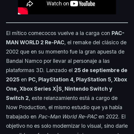
El mítico comecocos vuelve a la carga con
PAC-
MAN WORLD 2 Re-PAC
, el remake del clásico de
2002 que en su momento fue la gran apuesta de
Bandai Namco por llevar al personaje a las
plataformas 3D. Lanzado el
25 de septiembre de
2025
en
PC, PlayStation 4, PlayStation 5, Xbox
One, Xbox Series X|S, Nintendo Switch y
Switch 2
, este relanzamiento está a cargo de
Now Production, el mismo estudio que ya había
trabajado en
Pac-Man World Re-PAC
en 2022. El
objetivo no es solo modernizar lo visual, sino darle