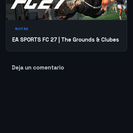
NOTAS
EA SPORTS FC 27 | The Grounds & Clubes
Deja un comentario