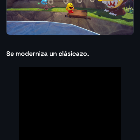
Se moderniza un clásicazo.