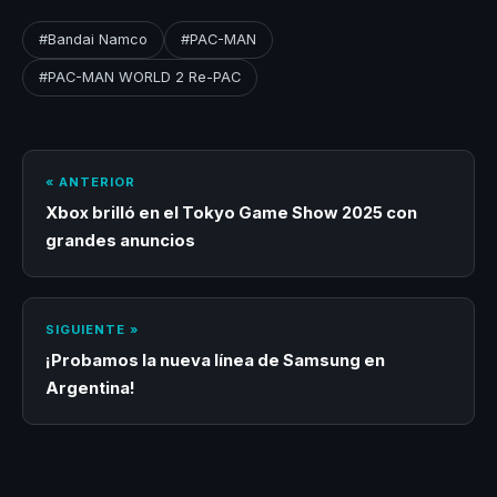
#Bandai Namco
#PAC-MAN
#PAC-MAN WORLD 2 Re-PAC
« ANTERIOR
Xbox brilló en el Tokyo Game Show 2025 con
grandes anuncios
SIGUIENTE »
¡Probamos la nueva línea de Samsung en
Argentina!