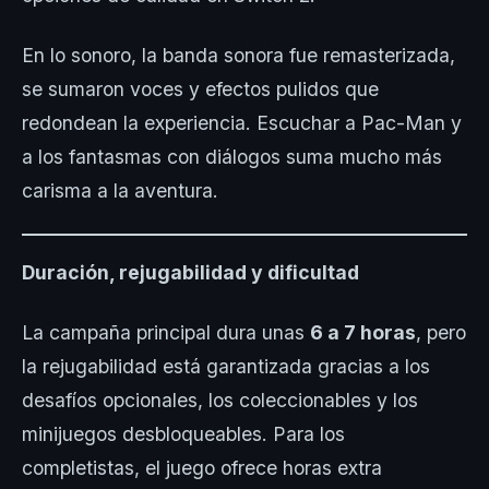
En lo sonoro, la banda sonora fue remasterizada,
se sumaron voces y efectos pulidos que
redondean la experiencia. Escuchar a Pac-Man y
a los fantasmas con diálogos suma mucho más
carisma a la aventura.
Duración, rejugabilidad y dificultad
La campaña principal dura unas
6 a 7 horas
, pero
la rejugabilidad está garantizada gracias a los
desafíos opcionales, los coleccionables y los
minijuegos desbloqueables. Para los
completistas, el juego ofrece horas extra