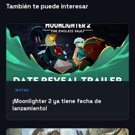
También te puede interesar
NOTAS
¡Moonlighter 2 ya tiene fecha de
lanzamiento!