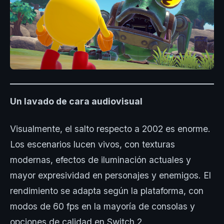
Un lavado de cara audiovisual
Visualmente, el salto respecto a 2002 es enorme.
Los escenarios lucen vivos, con texturas
modernas, efectos de iluminación actuales y
mayor expresividad en personajes y enemigos. El
rendimiento se adapta según la plataforma, con
modos de 60 fps en la mayoría de consolas y
opciones de calidad en Switch 2.