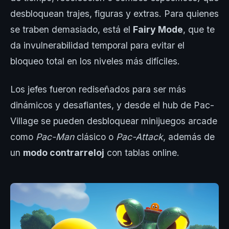
desbloquean trajes, figuras y extras. Para quienes
se traben demasiado, está el
Fairy Mode
, que te
da invulnerabilidad temporal para evitar el
bloqueo total en los niveles más difíciles.
Los jefes fueron rediseñados para ser más
dinámicos y desafiantes, y desde el hub de Pac-
Village se pueden desbloquear minijuegos arcade
como
Pac-Man
clásico o
Pac-Attack
, además de
un
modo contrarreloj
con tablas online.