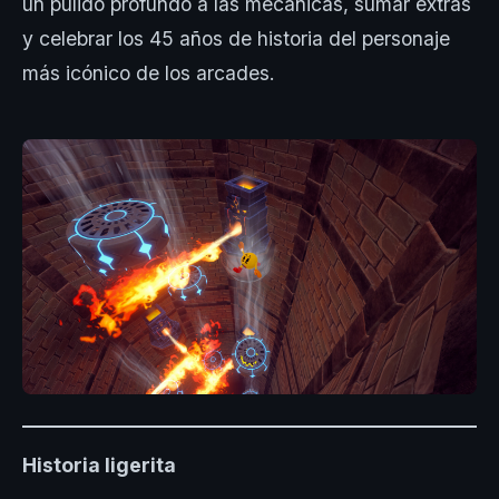
un pulido profundo a las mecánicas, sumar extras
y celebrar los 45 años de historia del personaje
más icónico de los arcades.
Historia ligerita