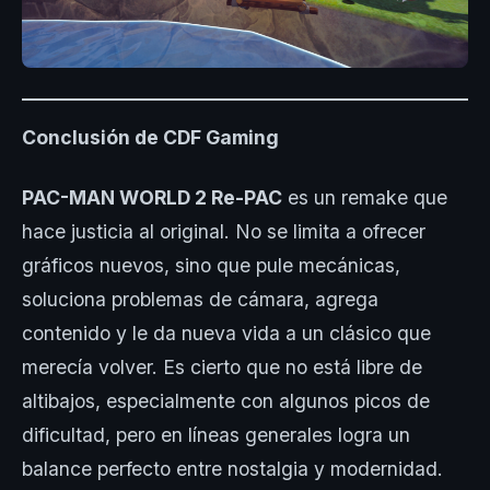
Conclusión de CDF Gaming
PAC-MAN WORLD 2 Re-PAC
es un remake que
hace justicia al original. No se limita a ofrecer
gráficos nuevos, sino que pule mecánicas,
soluciona problemas de cámara, agrega
contenido y le da nueva vida a un clásico que
merecía volver. Es cierto que no está libre de
altibajos, especialmente con algunos picos de
dificultad, pero en líneas generales logra un
balance perfecto entre nostalgia y modernidad.