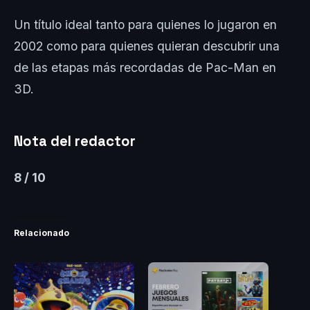
Un título ideal tanto para quienes lo jugaron en
2002 como para quienes quieran descubrir una
de las etapas más recordadas de Pac-Man en
3D.
Nota del redactor
8 / 10
Relacionado