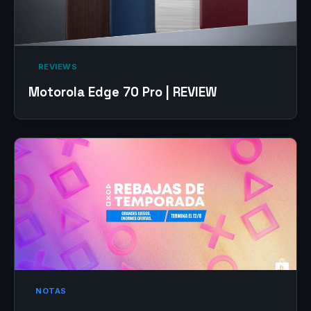
‎ REVIEWS‎
Motorola Edge 70 Pro | REVIEW
NOTAS