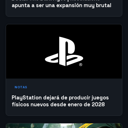
apunta a ser una expansión muy brutal
NOTAS
PlayStation dejará de producir juegos
físicos nuevos desde enero de 2028