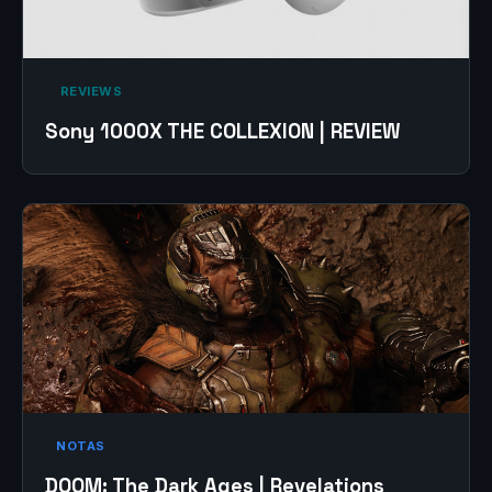
‎ REVIEWS‎
Sony 1000X THE COLLEXION | REVIEW
NOTAS
DOOM: The Dark Ages | Revelations