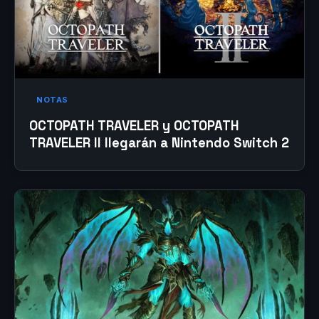
NOTAS
OCTOPATH TRAVELER y OCTOPATH
TRAVELER II llegarán a Nintendo Switch 2