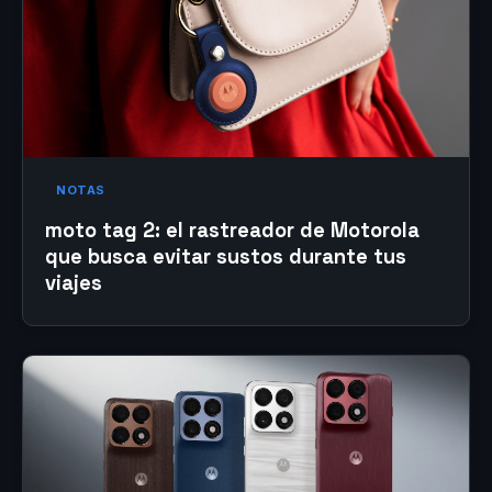
NOTAS
moto tag 2: el rastreador de Motorola
que busca evitar sustos durante tus
viajes