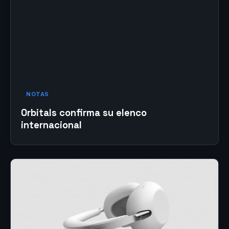
NOTAS
Orbitals confirma su elenco
internacional