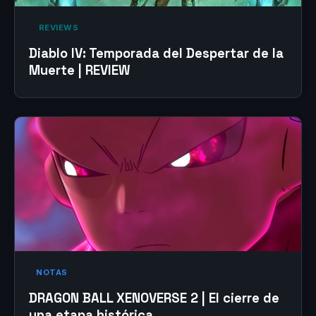
‎ REVIEWS‎
Diablo IV: Temporada del Despertar de la
Muerte | REVIEW
NOTAS
DRAGON BALL XENOVERSE 2 | El cierre de
una etapa histórica