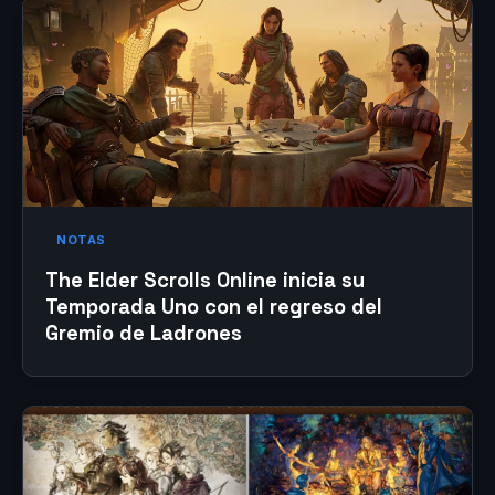
NOTAS
The Elder Scrolls Online inicia su
Temporada Uno con el regreso del
Gremio de Ladrones