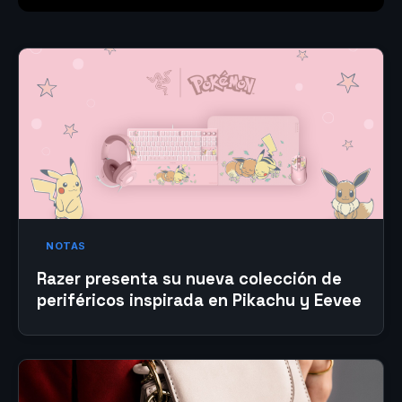
NOTAS
Razer presenta su nueva colección de
periféricos inspirada en Pikachu y Eevee