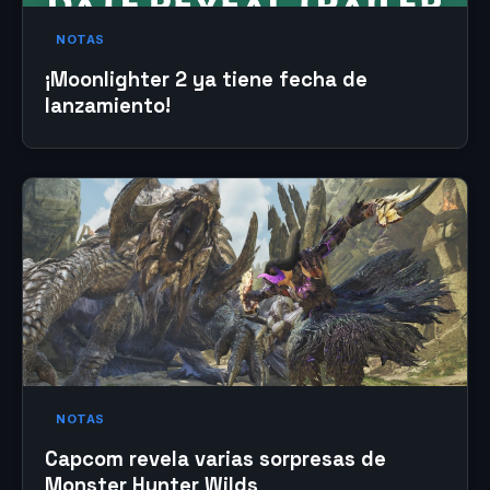
NOTAS
¡Moonlighter 2 ya tiene fecha de
lanzamiento!
NOTAS
Capcom revela varias sorpresas de
Monster Hunter Wilds