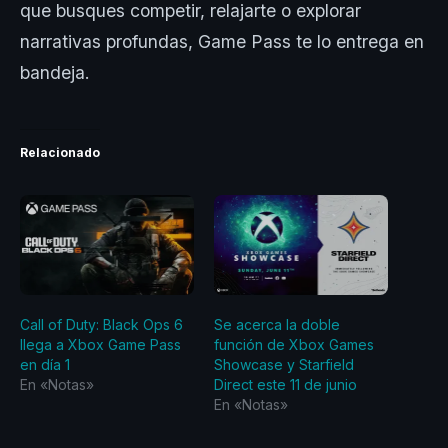
que busques competir, relajarte o explorar
narrativas profundas, Game Pass te lo entrega en
bandeja.
Relacionado
Call of Duty: Black Ops 6
Se acerca la doble
llega a Xbox Game Pass
función de Xbox Games
en día 1
Showcase y Starfield
En «Notas»
Direct este 11 de junio
En «Notas»