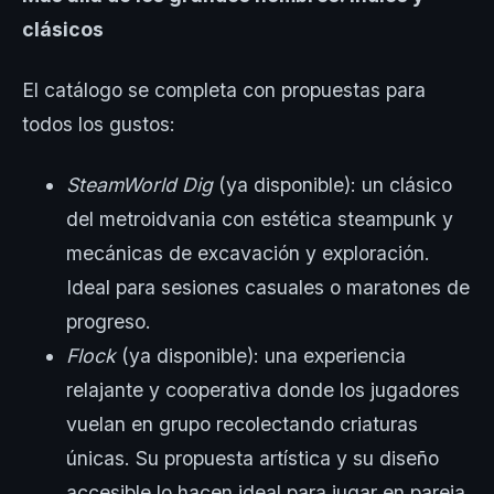
clásicos
El catálogo se completa con propuestas para
todos los gustos:
SteamWorld Dig
(ya disponible): un clásico
del metroidvania con estética steampunk y
mecánicas de excavación y exploración.
Ideal para sesiones casuales o maratones de
progreso.
Flock
(ya disponible): una experiencia
relajante y cooperativa donde los jugadores
vuelan en grupo recolectando criaturas
únicas. Su propuesta artística y su diseño
accesible lo hacen ideal para jugar en pareja