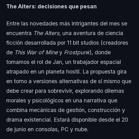
The Alters: decisiones que pesan
Entre las novedades más intrigantes del mes se
encuentra
The Alters
, una aventura de ciencia
ficción desarrollada por 11 bit studios (creadores
de
This War of Mine
y
Frostpunk
), donde
tomamos el rol de Jan, un trabajador espacial
atrapado en un planeta hostil. La propuesta gira
en torno a versiones alternativas de sí mismo que
debe crear para sobrevivir, explorando dilemas
morales y psicológicos en una narrativa que
combina mecánicas de gestión, construcción y
drama existencial. Estará disponible desde el 20
de junio en consolas, PC y nube.