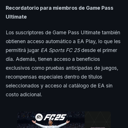
Recordatorio para miembros de Game Pass
Ultimate
Los suscriptores de Game Pass Ultimate también
obtienen acceso automático a EA Play, lo que les
permitirá jugar
EA Sports FC 25
desde el primer
día. Además, tienen acceso a beneficios
exclusivos como pruebas anticipadas de juegos,
recompensas especiales dentro de títulos
seleccionados y acceso al catálogo de EA sin
costo adicional.