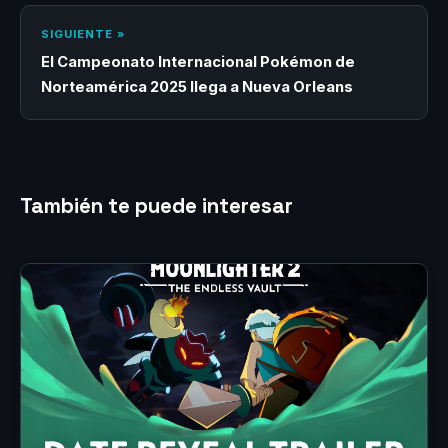
SIGUIENTE »
El Campeonato Internacional Pokémon de
Norteamérica 2025 llega a Nueva Orleans
También te puede interesar