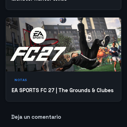
NOTAS
EA SPORTS FC 27 | The Grounds & Clubes
Deja un comentario