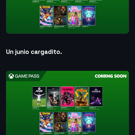
Un junio cargadito.