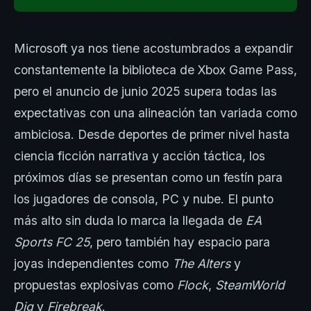
Microsoft ya nos tiene acostumbrados a expandir
constantemente la biblioteca de Xbox Game Pass,
pero el anuncio de junio 2025 supera todas las
expectativas con una alineación tan variada como
ambiciosa. Desde deportes de primer nivel hasta
ciencia ficción narrativa y acción táctica, los
próximos días se presentan como un festín para
los jugadores de consola, PC y nube. El punto
más alto sin duda lo marca la llegada de
EA
Sports FC 25
, pero también hay espacio para
joyas independientes como
The Alters
y
propuestas explosivas como
Flock
,
SteamWorld
Dig
y
Firebreak
.