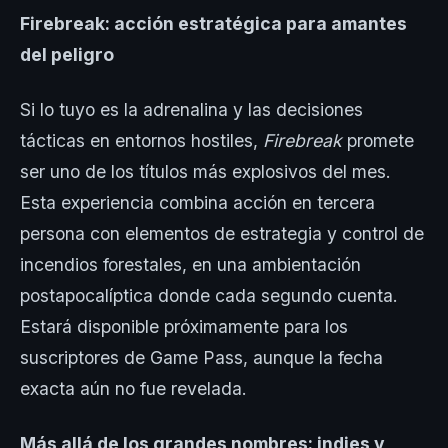
Firebreak: acción estratégica para amantes
del peligro
Si lo tuyo es la adrenalina y las decisiones
tácticas en entornos hostiles,
Firebreak
promete
ser uno de los títulos más explosivos del mes.
Esta experiencia combina acción en tercera
persona con elementos de estrategia y control de
incendios forestales, en una ambientación
postapocalíptica donde cada segundo cuenta.
Estará disponible próximamente para los
suscriptores de Game Pass, aunque la fecha
exacta aún no fue revelada.
Más allá de los grandes nombres: indies y