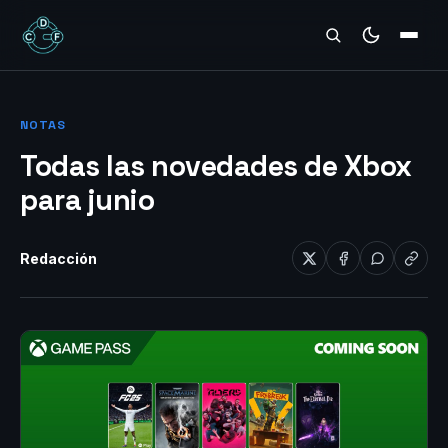
REVIEWS
NOTAS
Todas las novedades de Xbox
para junio
Redacción