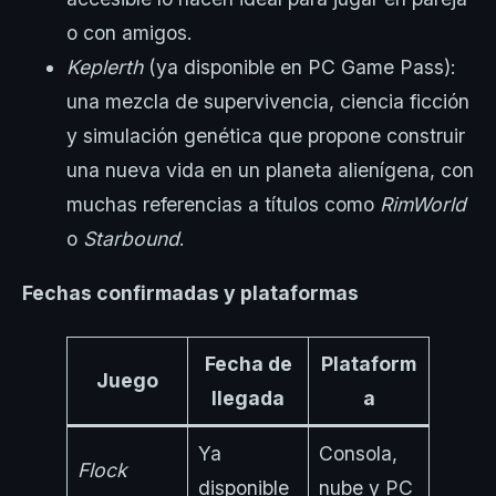
o con amigos.
Keplerth
(ya disponible en PC Game Pass):
una mezcla de supervivencia, ciencia ficción
y simulación genética que propone construir
una nueva vida en un planeta alienígena, con
muchas referencias a títulos como
RimWorld
o
Starbound
.
Fechas confirmadas y plataformas
Fecha de
Plataform
Juego
llegada
a
Ya
Consola,
Flock
disponible
nube y PC