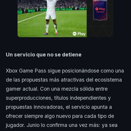
Un servicio que no se detiene
Xbox Game Pass sigue posicionándose como una
de las propuestas más atractivas del ecosistema
gamer actual. Con una mezcla sólida entre
superproducciones, títulos independientes y
propuestas innovadoras, el servicio apunta a
ofrecer siempre algo nuevo para cada tipo de
jugador. Junio lo confirma una vez más: ya sea