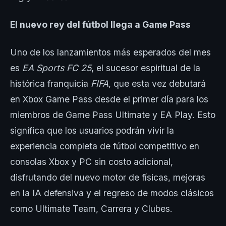
El nuevo rey del fútbol llega a Game Pass
Uno de los lanzamientos más esperados del mes
es
EA Sports FC 25
, el sucesor espiritual de la
histórica franquicia
FIFA
, que esta vez debutará
en Xbox Game Pass desde el primer día para los
miembros de Game Pass Ultimate y EA Play. Esto
significa que los usuarios podrán vivir la
experiencia completa de fútbol competitivo en
consolas Xbox y PC sin costo adicional,
disfrutando del nuevo motor de físicas, mejoras
en la IA defensiva y el regreso de modos clásicos
como Ultimate Team, Carrera y Clubes.