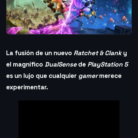
La fusión de un nuevo
Ratchet & Clank
y
el magnífico
DualSense
de
PlayStation 5
es un lujo que cualquier
gamer
merece
experimentar.