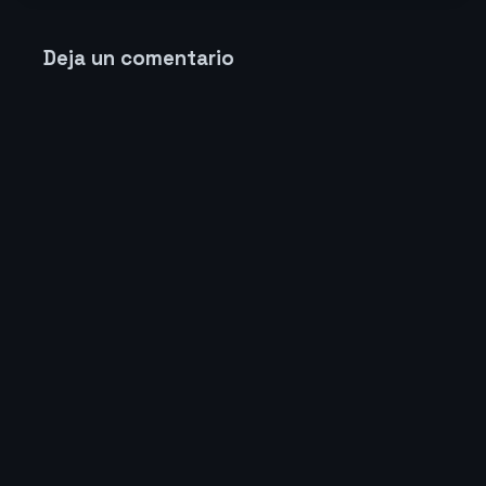
Deja un comentario