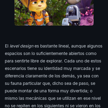
El
level design
es bastante lineal, aunque algunos
espacios son lo suficientemente abiertos como
para sentirte libre de explorar. Cada uno de estos
escenarios tiene su identidad muy marcada y se
diferencia claramente de los demás, ya sea con
su fauna particular que, dicho sea de paso, se
puede montar de una forma muy divertida; o
mismo las mecánicas que se utilizan en ese nivel
no se repiten en los siguientes ni se vieron en los