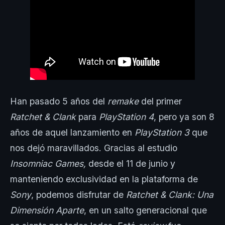
Han pasado 5 años del
remake
del primer
Ratchet & Clank
para
PlayStation 4
, pero ya son 8
años de aquel lanzamiento en
PlayStation 3
que
nos dejó maravillados. Gracias al estudio
Insomniac Games,
desde el 11 de junio y
manteniendo exclusividad en la plataforma de
Sony
, podemos disfrutar de
Ratchet & Clank: Una
Dimensión Aparte
, en un salto generacional que