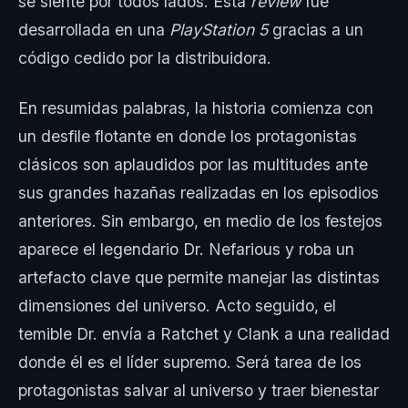
se siente por todos lados. Está
review
fue
desarrollada en una
PlayStation 5
gracias a un
código cedido por la distribuidora.
En resumidas palabras, la historia comienza con
un desfile flotante en donde los protagonistas
clásicos son aplaudidos por las multitudes ante
sus grandes hazañas realizadas en los episodios
anteriores. Sin embargo, en medio de los festejos
aparece el legendario Dr. Nefarious y roba un
artefacto clave que permite manejar las distintas
dimensiones del universo. Acto seguido, el
temible Dr. envía a Ratchet y Clank a una realidad
donde él es el líder supremo. Será tarea de los
protagonistas salvar al universo y traer bienestar