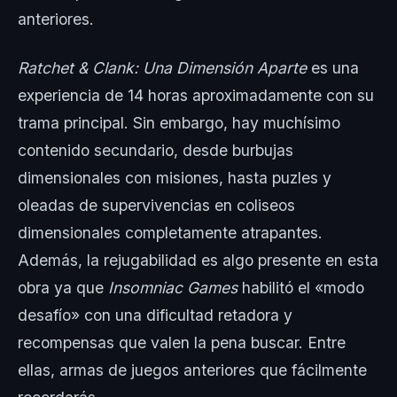
anteriores.
Ratchet & Clank: Una Dimensión Aparte
es una
experiencia de 14 horas aproximadamente con su
trama principal. Sin embargo, hay muchísimo
contenido secundario, desde burbujas
dimensionales con misiones, hasta puzles y
oleadas de supervivencias en coliseos
dimensionales completamente atrapantes.
Además, la rejugabilidad es algo presente en esta
obra ya que
Insomniac Games
habilitó el «modo
desafío» con una dificultad retadora y
recompensas que valen la pena buscar. Entre
ellas, armas de juegos anteriores que fácilmente