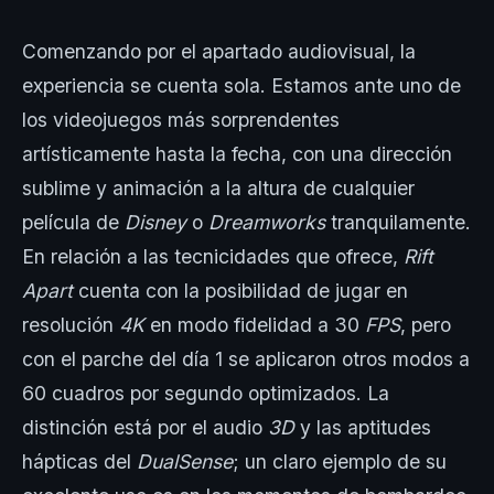
Comenzando por el apartado audiovisual, la
experiencia se cuenta sola. Estamos ante uno de
los videojuegos más sorprendentes
artísticamente hasta la fecha, con una dirección
sublime y animación a la altura de cualquier
película de
Disney
o
Dreamworks
tranquilamente.
En relación a las tecnicidades que ofrece,
Rift
Apart
cuenta con la posibilidad de jugar en
resolución
4K
en modo fidelidad a 30
FPS
, pero
con el parche del día 1 se aplicaron otros modos a
60 cuadros por segundo optimizados. La
distinción está por el audio
3D
y las aptitudes
hápticas del
DualSense
; un claro ejemplo de su