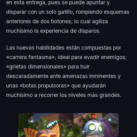
en esta entrega, pues se puede apuntar y
disparar con un solo gatillo, rompiendo esquemas
anteriores de dos botones; lo cual agiliza
muchísimo la experiencia de disparos.
Las nuevas habilidades están compuestas por
«carrera fantasma», ideal para evadir enemigos;
«grietas dimensionales» para huir
descaradamente ante amenazas inminentes y
unas «botas propulsoras» que ayudarán
muchísimo a recorrer los niveles más grandes.