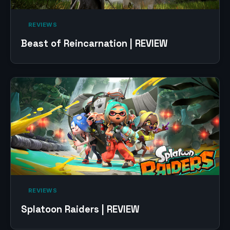
‎ REVIEWS‎
Beast of Reincarnation | REVIEW
‎ REVIEWS‎
Splatoon Raiders | REVIEW