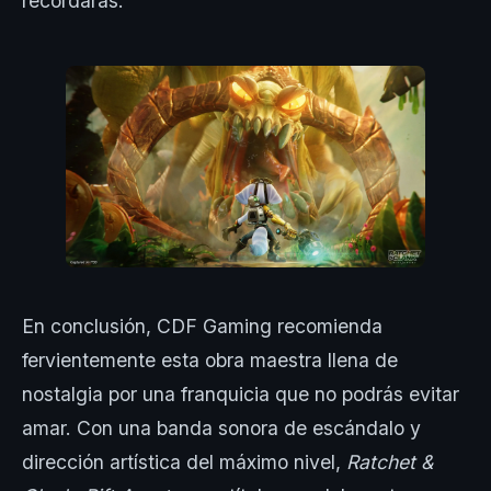
recordarás.
En conclusión, CDF Gaming recomienda
fervientemente esta obra maestra llena de
nostalgia por una franquicia que no podrás evitar
amar. Con una banda sonora de escándalo y
dirección artística del máximo nivel,
Ratchet &