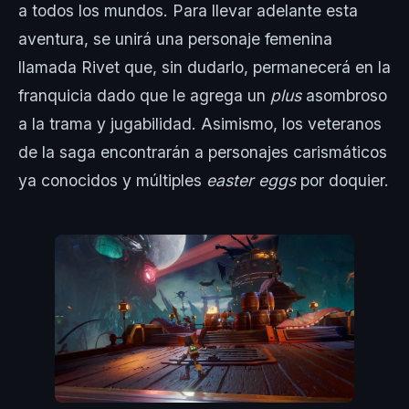
a todos los mundos. Para llevar adelante esta
aventura, se unirá una personaje femenina
llamada Rivet que, sin dudarlo, permanecerá en la
franquicia dado que le agrega un
plus
asombroso
a la trama y jugabilidad. Asimismo, los veteranos
de la saga encontrarán a personajes carismáticos
ya conocidos y múltiples
easter eggs
por doquier.