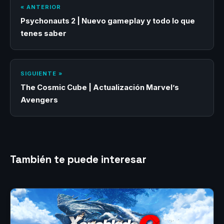
« ANTERIOR
Psychonauts 2 | Nuevo gameplay y todo lo que
tenes saber
SIGUIENTE »
The Cosmic Cube | Actualización Marvel’s
Avengers
También te puede interesar