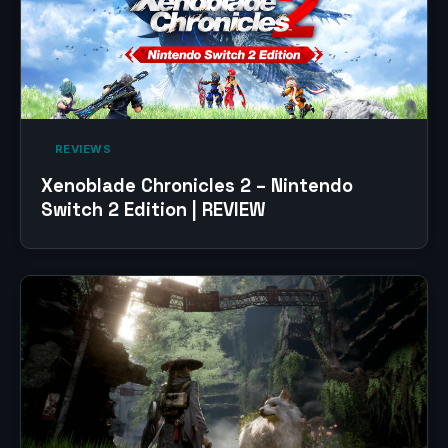
‎ REVIEWS‎
Xenoblade Chronicles 2 – Nintendo
Switch 2 Edition | REVIEW