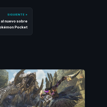
SIGUIENTE »
 al nuevo sobre
Pokémon Pocket