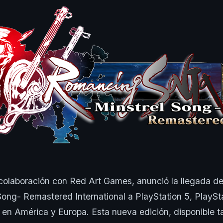
 colaboración con Red Art Games, anunció la llegada 
ong- Remastered International a PlayStation 5, PlaySt
en América y Europa. Esta nueva edición, disponible t