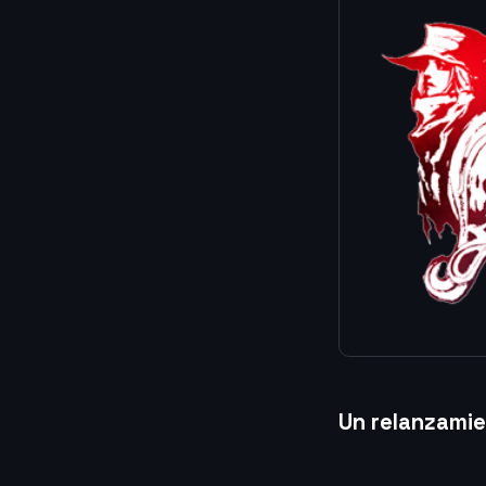
Un relanzamie