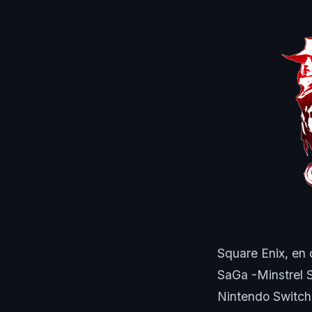
Square Enix, en
SaGa -Minstrel S
Nintendo Switch 