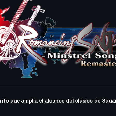
nto que amplía el alcance del clásico de Squa