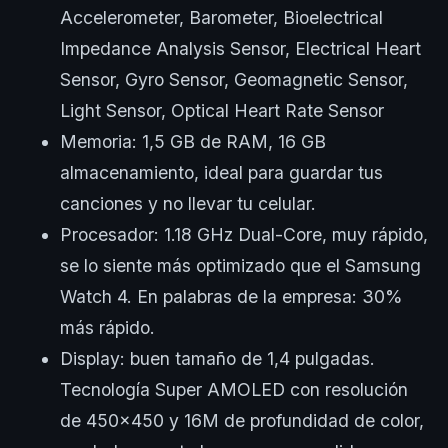
Accelerometer, Barometer, Bioelectrical
Impedance Analysis Sensor, Electrical Heart
Sensor, Gyro Sensor, Geomagnetic Sensor,
Light Sensor, Optical Heart Rate Sensor
Memoria: 1,5 GB de RAM, 16 GB
almacenamiento, ideal para guardar tus
canciones y no llevar tu celular.
Procesador: 1.18 GHz Dual-Core, muy rápido,
se lo siente más optimizado que el Samsung
Watch 4. En palabras de la empresa: 30%
más rápido.
Display: buen tamaño de 1,4 pulgadas.
Tecnología Super AMOLED con resolución
de 450×450 y 16M de profundidad de color,