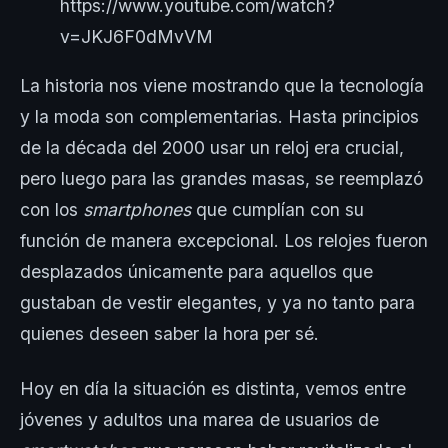
https://www.youtube.com/watch?
v=JKJ6F0dMvVM
La historia nos viene mostrando que la tecnología
y la moda son complementarias. Hasta principios
de la década del 2000 usar un reloj era crucial,
pero luego para las grandes masas, se reemplazó
con los
smartphones
que cumplían con su
función de manera excepcional. Los relojes fueron
desplazados únicamente para aquellos que
gustaban de vestir elegantes, y ya no tanto para
quienes deseen saber la hora per sé.
Hoy en día la situación es distinta, vemos entre
jóvenes y adultos una marea de usuarios de