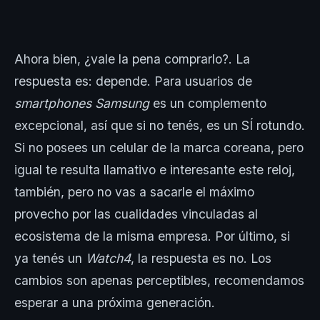
Ahora bien, ¿vale la pena comprarlo?. La
respuesta es: depende. Para usuarios de
smartphones Samsung
es un complemento
excepcional, así que si no tenés, es un SÍ rotundo.
Si no posees un celular de la marca coreana, pero
igual te resulta llamativo e interesante este reloj,
también, pero no vas a sacarle el máximo
provecho por las cualidades vinculadas al
ecosistema de la misma empresa. Por último, si
ya tenés un
Watch4
, la respuesta es no. Los
cambios son apenas perceptibles, recomendamos
esperar a una próxima generación.