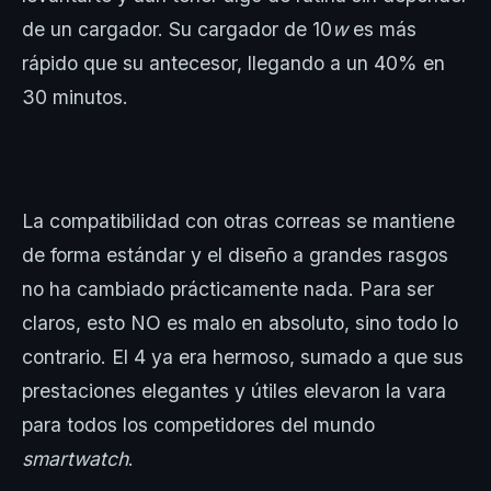
de un cargador. Su cargador de 10
w
es más
rápido que su antecesor, llegando a un 40% en
30 minutos.
La compatibilidad con otras correas se mantiene
de forma estándar y el diseño a grandes rasgos
no ha cambiado prácticamente nada. Para ser
claros, esto NO es malo en absoluto, sino todo lo
contrario. El 4 ya era hermoso, sumado a que sus
prestaciones elegantes y útiles elevaron la vara
para todos los competidores del mundo
smartwatch
.