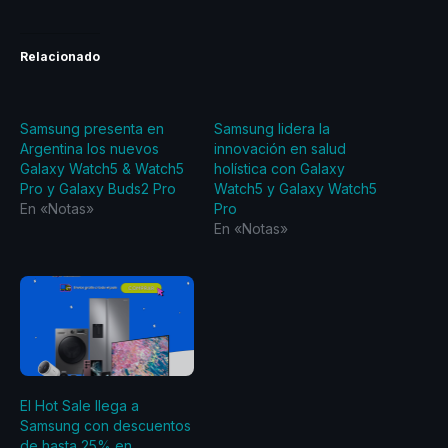
Relacionado
Samsung presenta en
Samsung lidera la
Argentina los nuevos
innovación en salud
Galaxy Watch5 & Watch5
holística con Galaxy
Pro y Galaxy Buds2 Pro
Watch5 y Galaxy Watch5
En «Notas»
Pro
En «Notas»
El Hot Sale llega a
Samsung con descuentos
de hasta 25% en