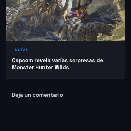
NOTAS
Capcom revela varias sorpresas de
Monster Hunter Wilds
Deja un comentario