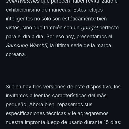
smartwatches
que parecen haber revitalizado el
exhibicionismo de muñecas. Estos relojes
inteligentes no sólo son estéticamente bien
vistos, sino que también son un
gadget
perfecto
para el día a día. Por eso hoy, presentamos el
Samsung Watch5
, la última serie de la marca
coreana.
Si bien hay tres versiones de este dispositivo, los
invitamos a leer las características del más
pequeño. Ahora bien, repasemos sus
especificaciones técnicas y le agregaremos
nuestra impronta luego de usarlo durante 15 días: