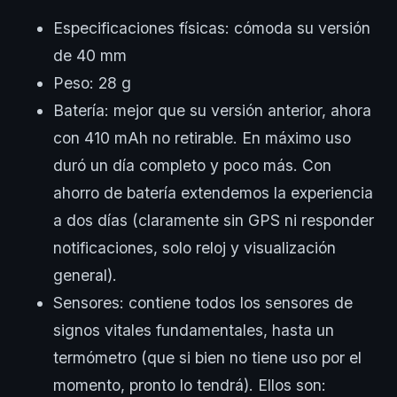
Especificaciones físicas: cómoda su versión
de 40 mm
Peso: 28 g
Batería: mejor que su versión anterior, ahora
con 410 mAh no retirable. En máximo uso
duró un día completo y poco más. Con
ahorro de batería extendemos la experiencia
a dos días (claramente sin GPS ni responder
notificaciones, solo reloj y visualización
general).
Sensores: contiene todos los sensores de
signos vitales fundamentales, hasta un
termómetro (que si bien no tiene uso por el
momento, pronto lo tendrá). Ellos son: