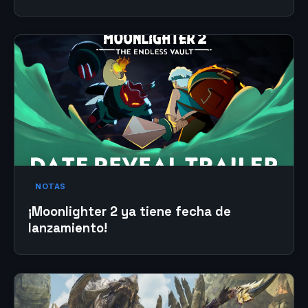
NOTAS
¡Moonlighter 2 ya tiene fecha de
lanzamiento!