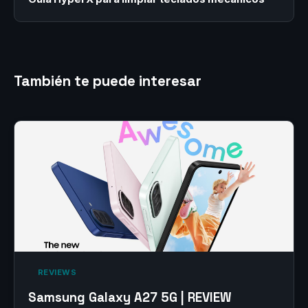
También te puede interesar
‎ REVIEWS‎
Samsung Galaxy A27 5G | REVIEW