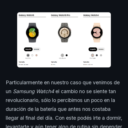
Particularmente en nuestro caso que venimos de
un
Samsung Watch4
el cambio no se siente tan
revolucionario, sólo lo percibimos un poco en la
duración de la batería que antes nos costaba
llegar al final del día. Con este podés irte a dormir,
levantarte y aún tener algo de rutina sin depender