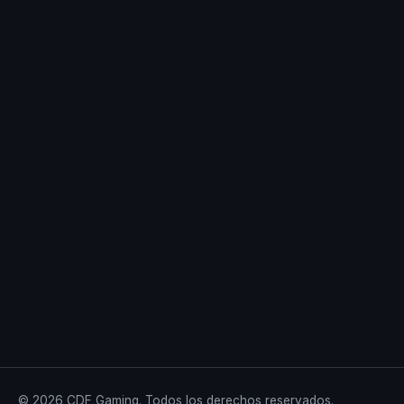
© 2026 CDF Gaming. Todos los derechos reservados.