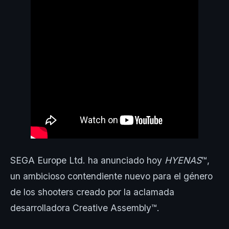
SEGA Europe Ltd. ha anunciado hoy
HYENAS
™,
un ambicioso contendiente nuevo para el género
de los shooters creado por la aclamada
desarrolladora Creative Assembly™.