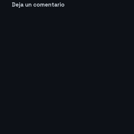
Deja un comentario