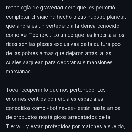
tecnología de gravedad cero que les permitió
completar el viaje ha hecho trizas nuestro planeta,
que ahora es un vertedero a la deriva conocido
como «el Tocho»… Lo único que les importa a los
ricos son las piezas exclusivas de la cultura pop
de las pobres almas que dejaron atrás, a las
cuales saquean para decorar sus mansiones
marcianas…
Toca recuperar lo que nos pertenece. Los
enormes centros comerciales espaciales
conocidos como «botinaves» están hasta arriba
de productos nostálgicos arrebatados de la
Tierra… y están protegidos por matones a sueldo,