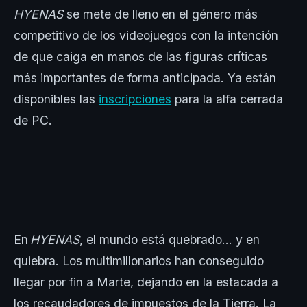
HYENAS
se mete de lleno en el género más
competitivo de los videojuegos con la intención
de que caiga en manos de las figuras críticas
más importantes de forma anticipada. Ya están
disponibles las
inscripciones
para la alfa cerrada
de PC.
En
HYENAS
, el mundo está quebrado… y en
quiebra. Los multimillonarios han conseguido
llegar por fin a Marte, dejando en la estacada a
los recaudadores de impuestos de la Tierra. La