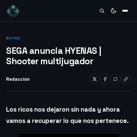
REVIEWS
NOTAS
SEGA anuncia HYENAS |
Shooter multijugador
Redacción
Los ricos nos dejaron sin nada y ahora
vamos a recuperar lo que nos pertenece.