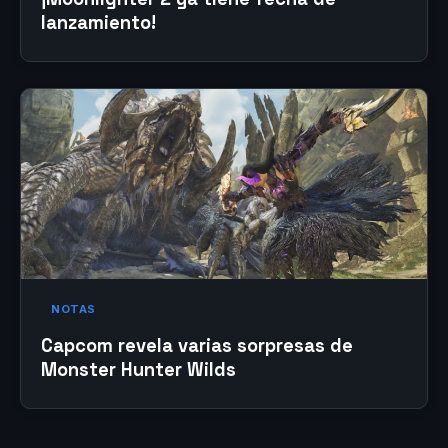
lanzamiento!
NOTAS
Capcom revela varias sorpresas de
Monster Hunter Wilds