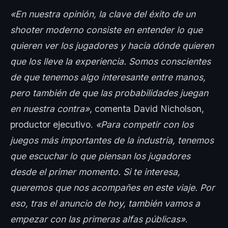
«En nuestra opinión, la clave del éxito de un
shooter moderno consiste en entender lo que
quieren ver los jugadores y hacia dónde quieren
que los lleve la experiencia. Somos conscientes
de que tenemos algo interesante entre manos,
pero también de que las probabilidades juegan
en nuestra contra»
, comenta David Nicholson,
productor ejecutivo.
«Para competir con los
juegos más importantes de la industria, tenemos
que escuchar lo que piensan los jugadores
desde el primer momento. Si te interesa,
queremos que nos acompañes en este viaje. Por
eso, tras el anuncio de hoy, también vamos a
empezar con las primeras alfas públicas»
.