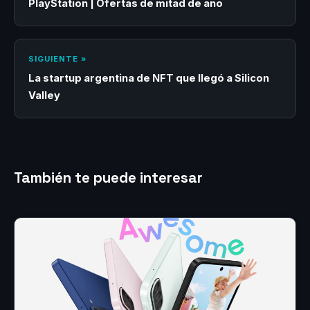
PlayStation | Ofertas de mitad de año
SIGUIENTE »
La startup argentina de NFT que llegó a Silicon
Valley
También te puede interesar