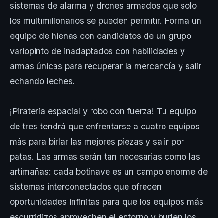
sistemas de alarma y drones armados que solo
los multimillonarios se pueden permitir. Forma un
equipo de hienas con candidatos de un grupo
variopinto de inadaptados con habilidades y
armas únicas para recuperar la mercancía y salir
echando leches.
¡Piratería espacial y robo con fuerza! Tu equipo
de tres tendrá que enfrentarse a cuatro equipos
más para birlar las mejores piezas y salir por
patas. Las armas serán tan necesarias como las
artimañas: cada botinave es un campo enorme de
sistemas interconectados que ofrecen
oportunidades infinitas para que los equipos más
escurridizos aprovechen el entorno y burlen los