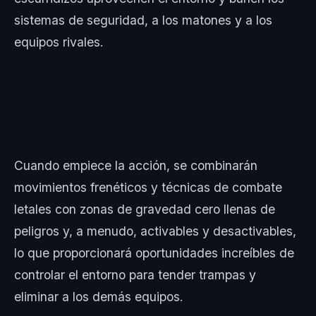
sistemas de seguridad, a los matones y a los
equipos rivales.
Cuando empiece la acción, se combinarán
movimientos frenéticos y técnicas de combate
letales con zonas de gravedad cero llenas de
peligros y, a menudo, activables y desactivables,
lo que proporcionará oportunidades increíbles de
controlar el entorno para tender trampas y
eliminar a los demás equipos.