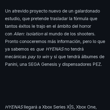
Un atrevido proyecto nuevo de un galardonado
estudio, que pretende trasladar la fórmula que
tantos éxitos le trajo en el ámbito del horror
con
Alien: Isolation
al mundo de los shooters.
Pronto conoceremos más información, pero lo que
ya sabemos es
que HYENAS
no tendrá
mecánicas
pay to win
y sí que tendrá álbumes de
Panini, una SEGA Genesis y dispensadores PEZ.
HYENAS
llegará a Xbox Series X|S, Xbox One,