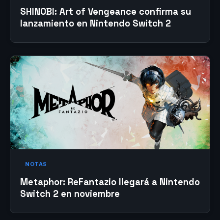
SHINOBI: Art of Vengeance confirma su
lanzamiento en Nintendo Switch 2
NOTAS
Metaphor: ReFantazio llegará a Nintendo
Switch 2 en noviembre