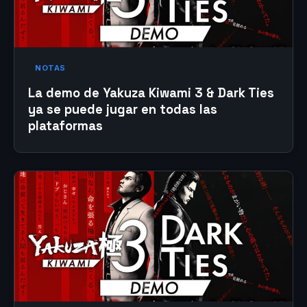
NOTAS
La demo de Yakuza Kiwami 3 & Dark Ties
ya se puede jugar en todas las
plataformas