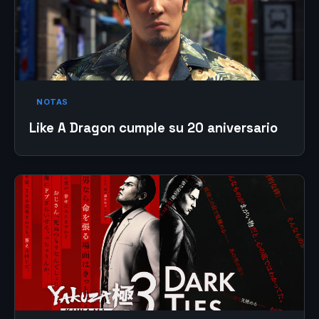
NOTAS
Like A Dragon cumple su 20 aniversario