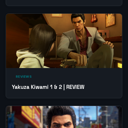
‎ REVIEWS‎
Yakuza Kiwami 1 & 2 | REVIEW