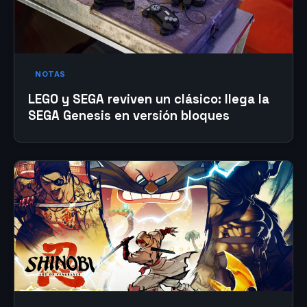
NOTAS
LEGO y SEGA reviven un clásico: llega la
SEGA Genesis en versión bloques