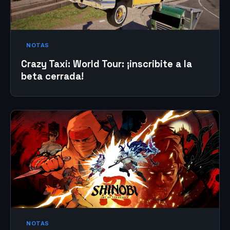
NOTAS
Crazy Taxi: World Tour: ¡inscribite a la
beta cerrada!
NOTAS