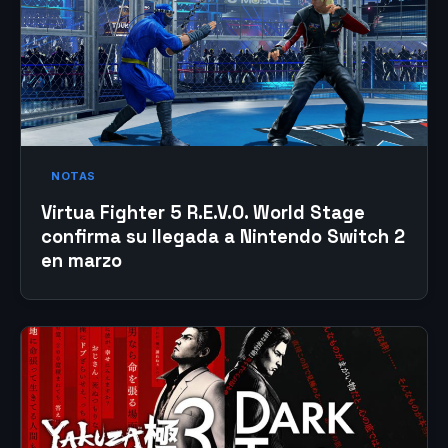
NOTAS
Virtua Fighter 5 R.E.V.O. World Stage
confirma su llegada a Nintendo Switch 2
en marzo