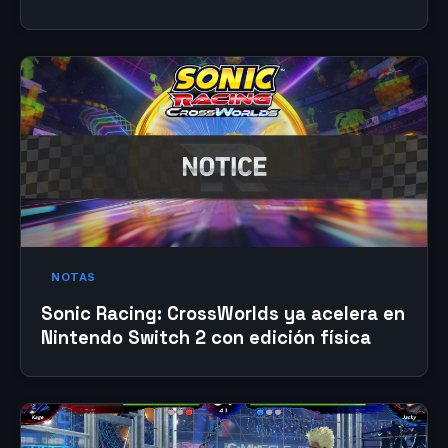
NOTAS
Sonic Racing: CrossWorlds ya acelera en
Nintendo Switch 2 con edición física