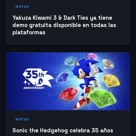
NOTAS
Yakuza Kiwami 3 & Dark Ties ya tiene
demo gratuita disponible en todas las
plataformas
NOTAS
Sonic the Hedgehog celebra 35 años