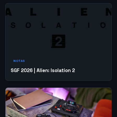
NOTAS
SGF 2026 | Alien: Isolation 2