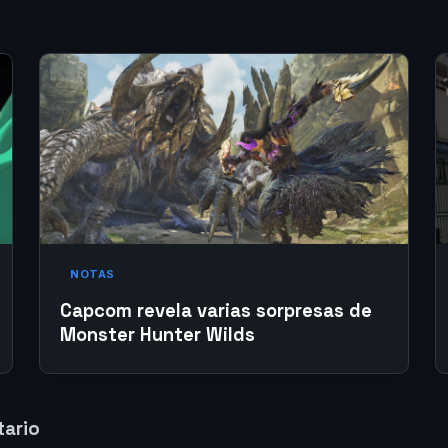
NOTAS
Capcom revela varias sorpresas de
Monster Hunter Wilds
tario