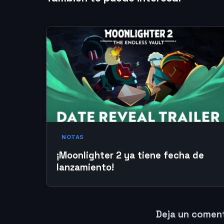
NOTAS
¡Moonlighter 2 ya tiene fecha de
lanzamiento!
Deja un comen