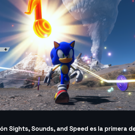
ión Sights, Sounds, and Speed es la primera de