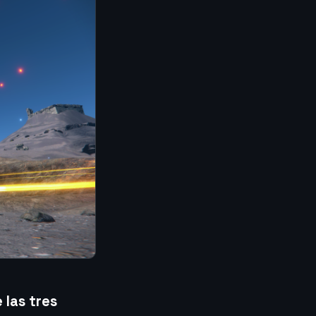
 las tres