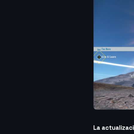
La actualizac