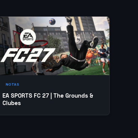
NOTAS
EA SPORTS FC 27 | The Grounds &
Clubes