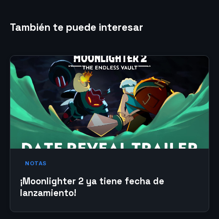
También te puede interesar
NOTAS
¡Moonlighter 2 ya tiene fecha de
lanzamiento!