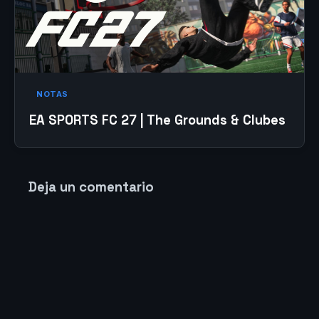
NOTAS
EA SPORTS FC 27 | The Grounds & Clubes
Deja un comentario