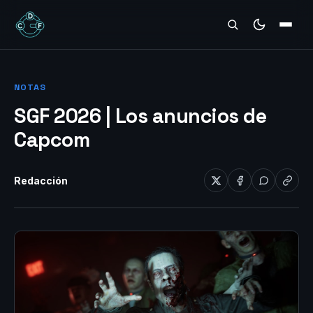
REVIEWS
NOTAS
SGF 2026 | Los anuncios de
Capcom
Redacción