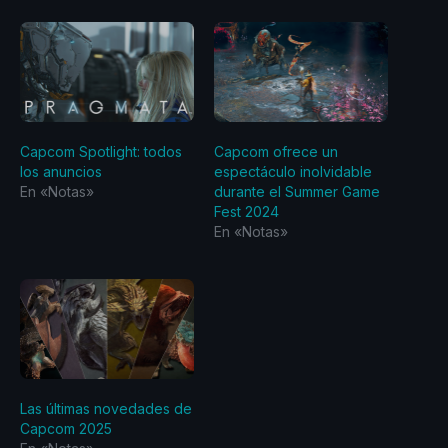
Capcom Spotlight: todos
Capcom ofrece un
los anuncios
espectáculo inolvidable
En «Notas»
durante el Summer Game
Fest 2024
En «Notas»
Las últimas novedades de
Capcom 2025