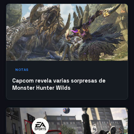
NOTAS
Capcom revela varias sorpresas de
Monster Hunter Wilds