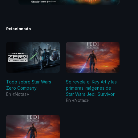
Relacionado
Todo sobre Star Wars
Se revela el Key Art y las
Zero Company
primeras imágenes de
En «Notas»
Star Wars Jedi: Survivor
En «Notas»