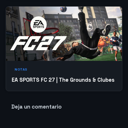
NOTAS
EA SPORTS FC 27 | The Grounds & Clubes
Deja un comentario