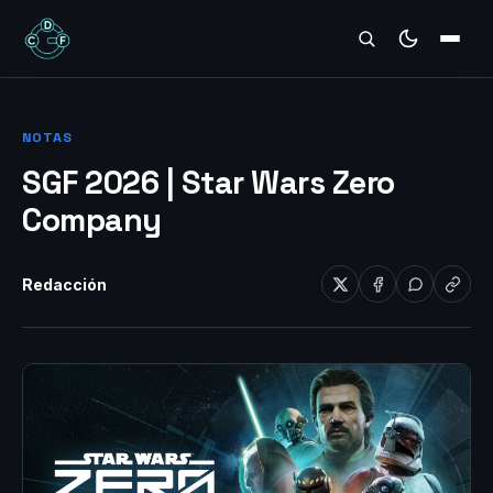
REVIEWS
NOTAS
SGF 2026 | Star Wars Zero
Company
Redacción