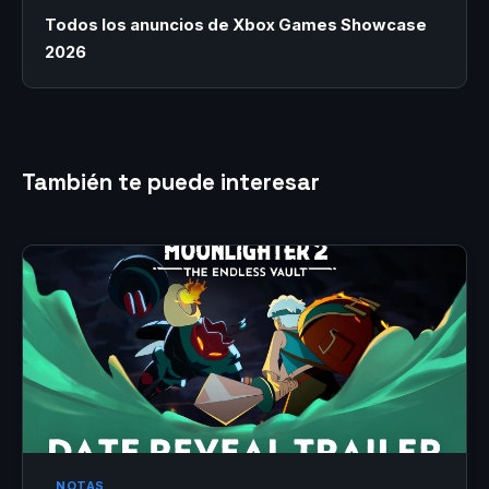
Todos los anuncios de Xbox Games Showcase
2026
También te puede interesar
NOTAS