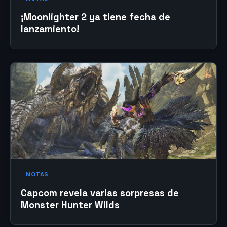
¡Moonlighter 2 ya tiene fecha de
lanzamiento!
NOTAS
Capcom revela varias sorpresas de
Monster Hunter Wilds