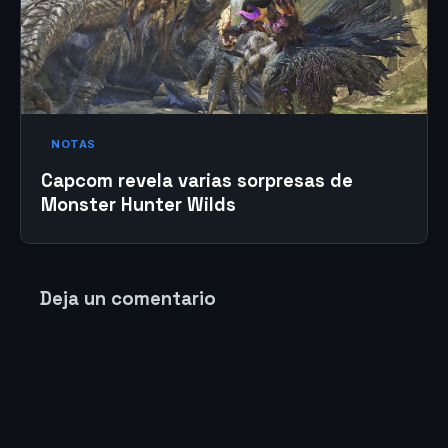
NOTAS
Capcom revela varias sorpresas de
Monster Hunter Wilds
Deja un comentario