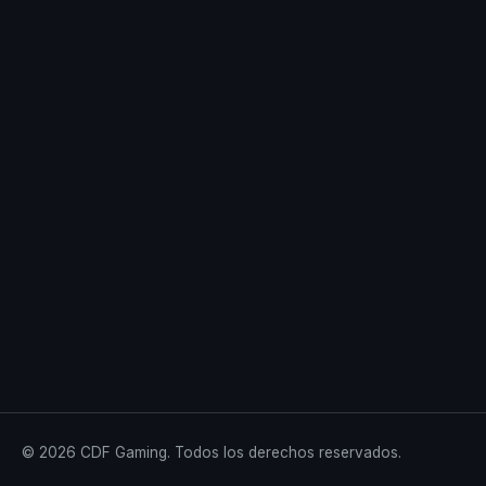
© 2026 CDF Gaming. Todos los derechos reservados.