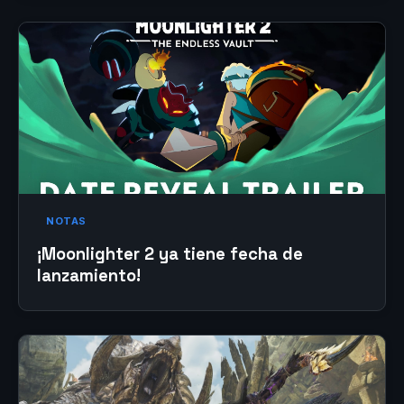
NOTAS
¡Moonlighter 2 ya tiene fecha de
lanzamiento!