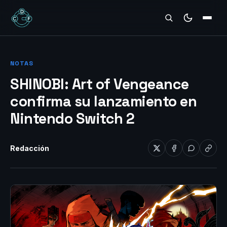
REVIEWS
NOTAS
SHINOBI: Art of Vengeance
confirma su lanzamiento en
Nintendo Switch 2
Redacción