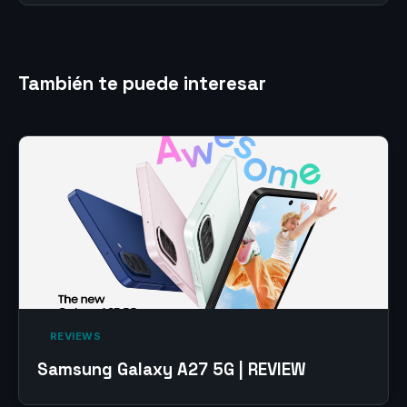
También te puede interesar
‎ REVIEWS‎
Samsung Galaxy A27 5G | REVIEW