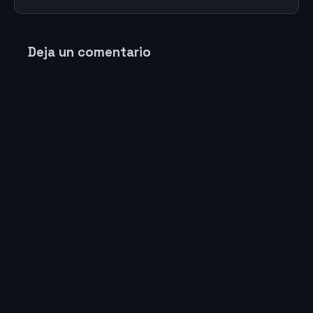
Deja un comentario