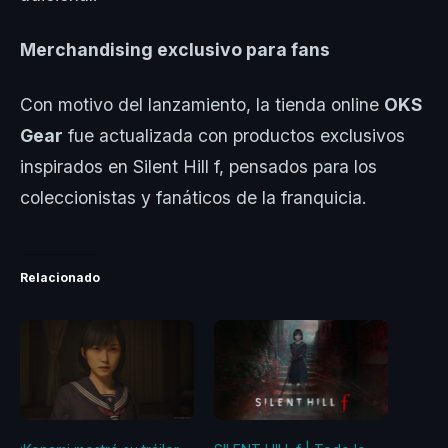
Merchandising exclusivo para fans
Con motivo del lanzamiento, la tienda online
OKS
Gear
fue actualizada con productos exclusivos
inspirados en Silent Hill f, pensados para los
coleccionistas y fanáticos de la franquicia.
Relacionado