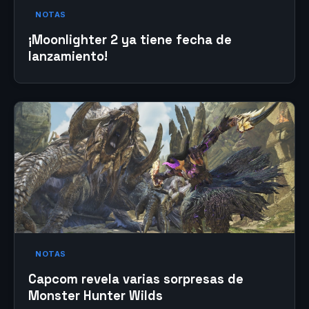
NOTAS
¡Moonlighter 2 ya tiene fecha de
lanzamiento!
NOTAS
Capcom revela varias sorpresas de
Monster Hunter Wilds