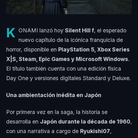
K
ONAMI lanzó hoy
Silent Hill f
, el esperado
nuevo capítulo de la icónica franquicia de
horror, disponible en
PlayStation 5, Xbox Series
X|S, Steam, Epic Games y Microsoft Windows
.
El título también cuenta con una edición física
Day One y versiones digitales Standard y Deluxe.
Una ambientación inédita en Japón
Por primera vez en la saga, la historia se
desarrolla en
Japón durante la década de 1960
,
con una narrativa a cargo de
Ryukishi07
,