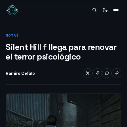
REVIEWS
NOTAS
Silent Hill f llega para renovar
el terror psicológico
Ramiro Céfalo