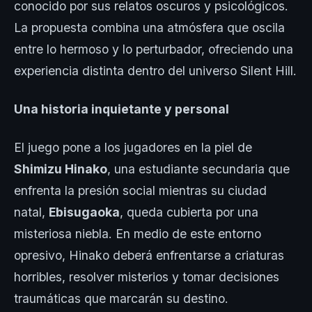
conocido por sus relatos oscuros y psicológicos.
La propuesta combina una atmósfera que oscila
entre lo hermoso y lo perturbador, ofreciendo una
experiencia distinta dentro del universo Silent Hill.
Una historia inquietante y personal
El juego pone a los jugadores en la piel de
Shimizu Hinako
, una estudiante secundaria que
enfrenta la presión social mientras su ciudad
natal,
Ebisugaoka
, queda cubierta por una
misteriosa niebla. En medio de este entorno
opresivo, Hinako deberá enfrentarse a criaturas
horribles, resolver misterios y tomar decisiones
traumáticas que marcarán su destino.