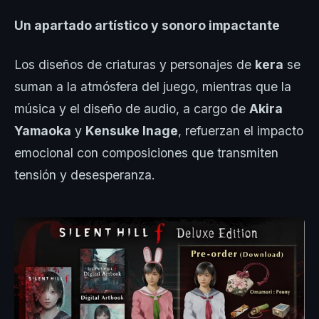
Un apartado artístico y sonoro impactante
Los diseños de criaturas y personajes de
kera
se
suman a la atmósfera del juego, mientras que la
música y el diseño de audio, a cargo de
Akira
Yamaoka
y
Kensuke Inage
, refuerzan el impacto
emocional con composiciones que transmiten
tensión y desesperanza.