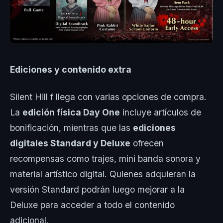
Ediciones y contenido extra
Silent Hill f llega con varias opciones de compra.
La
edición física Day One
incluye artículos de
bonificación, mientras que las
ediciones
digitales Standard y Deluxe
ofrecen
recompensas como trajes, mini banda sonora y
material artístico digital. Quienes adquieran la
versión Standard podrán luego mejorar a la
Deluxe para acceder a todo el contenido
adicional.