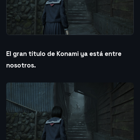
El gran título de Konami ya está entre
nosotros.