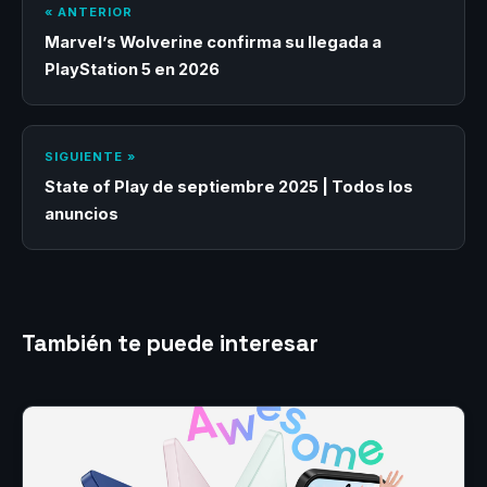
« ANTERIOR
Marvel’s Wolverine confirma su llegada a
PlayStation 5 en 2026
SIGUIENTE »
State of Play de septiembre 2025 | Todos los
anuncios
También te puede interesar