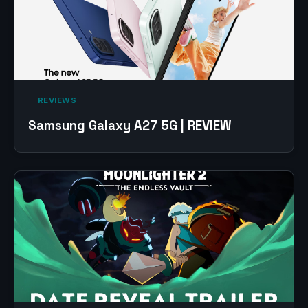
‎ REVIEWS‎
Samsung Galaxy A27 5G | REVIEW