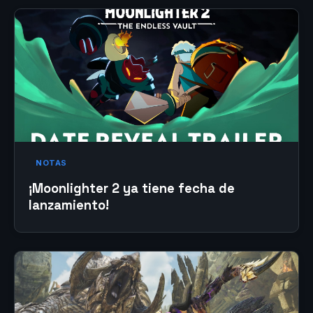
NOTAS
¡Moonlighter 2 ya tiene fecha de
lanzamiento!