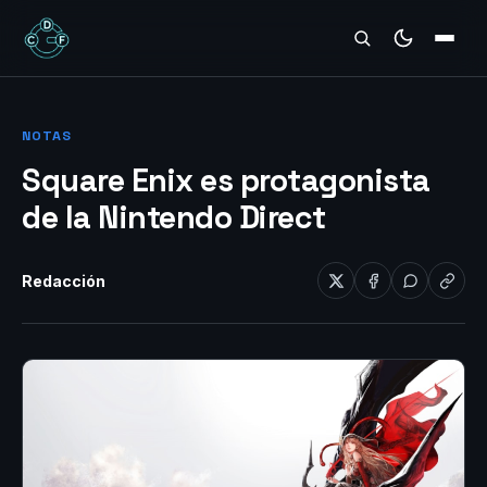
REVIEWS
NOTAS
Square Enix es protagonista
de la Nintendo Direct
Redacción