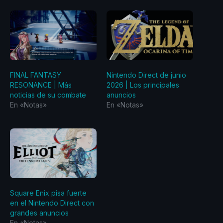
FINAL FANTASY
Nintendo Direct de junio
RESONANCE | Más
2026 | Los principales
noticias de su combate
anuncios
En «Notas»
En «Notas»
Square Enix pisa fuerte
en el Nintendo Direct con
grandes anuncios
En «Notas»