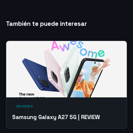
También te puede interesar
‎ REVIEWS‎
Samsung Galaxy A27 5G | REVIEW