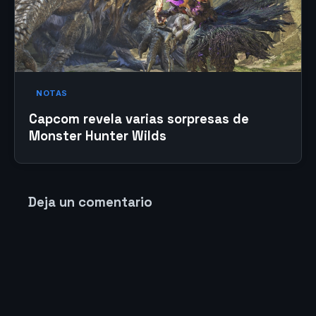
NOTAS
Capcom revela varias sorpresas de
Monster Hunter Wilds
Deja un comentario