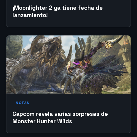
¡Moonlighter 2 ya tiene fecha de
lanzamiento!
NOTAS
Capcom revela varias sorpresas de
Monster Hunter Wilds