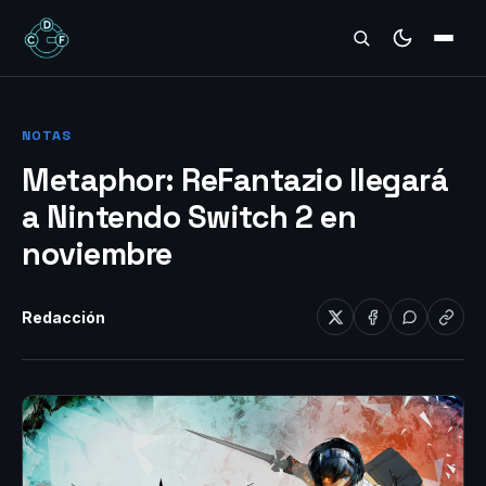
REVIEWS
NOTAS
Metaphor: ReFantazio llegará
a Nintendo Switch 2 en
noviembre
Redacción