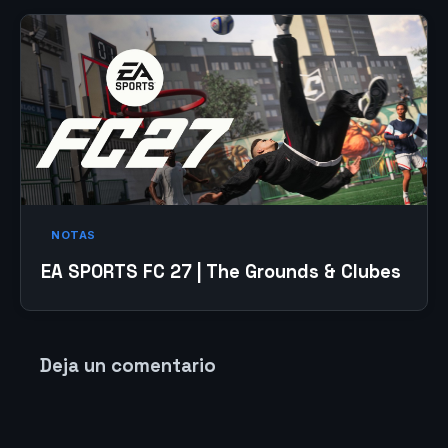
NOTAS
EA SPORTS FC 27 | The Grounds & Clubes
Deja un comentario