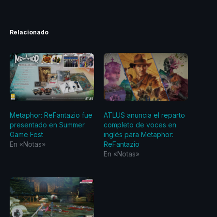
Relacionado
Metaphor: ReFantazio fue
ATLUS anuncia el reparto
presentado en Summer
completo de voces en
Game Fest
inglés para Metaphor:
En «Notas»
ReFantazio
En «Notas»