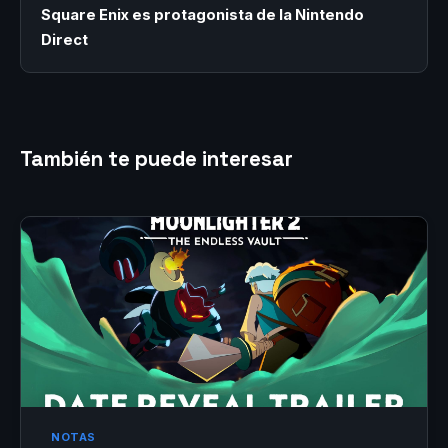
Square Enix es protagonista de la Nintendo
Direct
También te puede interesar
NOTAS