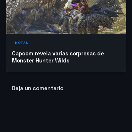
NOTAS
Capcom revela varias sorpresas de
Monster Hunter Wilds
Deja un comentario