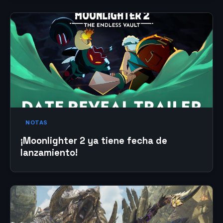
NOTAS
¡Moonlighter 2 ya tiene fecha de
lanzamiento!