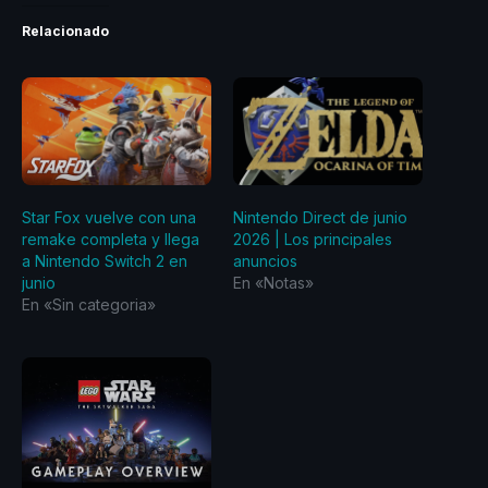
Relacionado
Star Fox vuelve con una
Nintendo Direct de junio
remake completa y llega
2026 | Los principales
a Nintendo Switch 2 en
anuncios
junio
En «Notas»
En «Sin categoria»