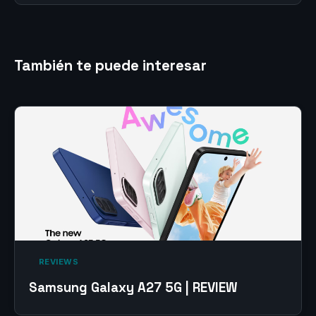
También te puede interesar
‎ REVIEWS‎
Samsung Galaxy A27 5G | REVIEW