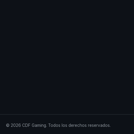
© 2026 CDF Gaming. Todos los derechos reservados.