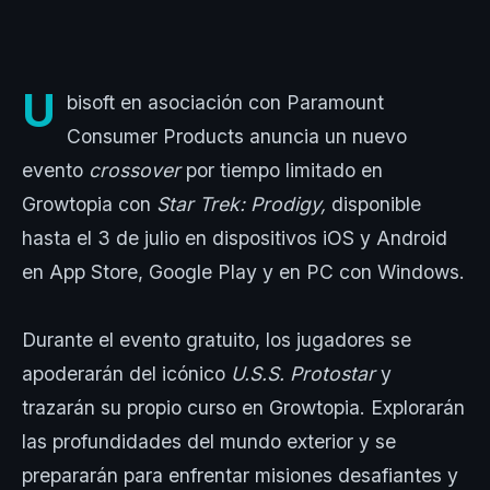
U
bisoft en asociación con Paramount
Consumer Products anuncia un nuevo
evento
crossover
por tiempo limitado en
Growtopia con
Star Trek: Prodigy,
disponible
hasta el 3 de julio en dispositivos iOS y Android
en App Store, Google Play y en PC con Windows.
Durante el evento gratuito, los jugadores se
apoderarán del icónico
U.S.S. Protostar
y
trazarán su propio curso en Growtopia. Explorarán
las profundidades del mundo exterior y se
prepararán para enfrentar misiones desafiantes y