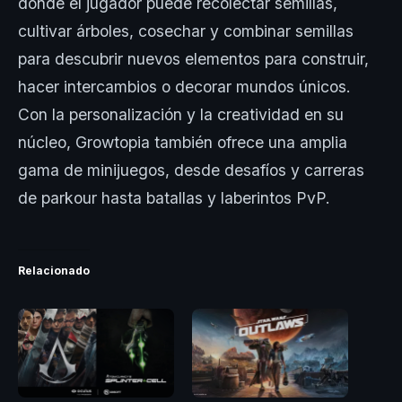
donde el jugador puede recolectar semillas,
cultivar árboles, cosechar y combinar semillas
para descubrir nuevos elementos para construir,
hacer intercambios o decorar mundos únicos.
Con la personalización y la creatividad en su
núcleo, Growtopia también ofrece una amplia
gama de minijuegos, desde desafíos y carreras
de parkour hasta batallas y laberintos PvP.
Relacionado