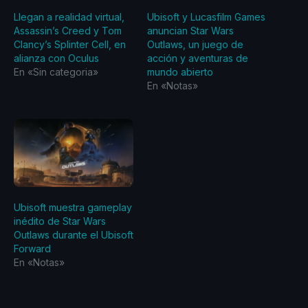
Llegan a realidad virtual,
Ubisoft y Lucasfilm Games
Assassin’s Creed y Tom
anuncian Star Wars
Clancy’s Splinter Cell, en
Outlaws, un juego de
alianza con Oculus
acción y aventuras de
En «Sin categoria»
mundo abierto
En «Notas»
Ubisoft muestra gameplay
inédito de Star Wars
Outlaws durante el Ubisoft
Forward
En «Notas»