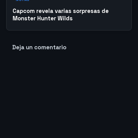
Capcom revela varias sorpresas de
Monster Hunter Wilds
Deja un comentario