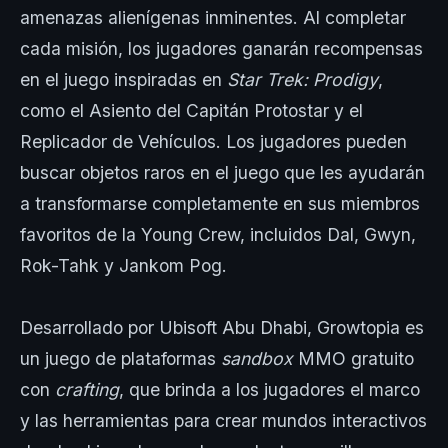
amenazas alienígenas inminentes. Al completar
cada misión, los jugadores ganarán recompensas
en el juego inspiradas en
Star Trek: Prodigy
,
como el Asiento del Capitán Protostar y el
Replicador de Vehículos. Los jugadores pueden
buscar objetos raros en el juego que les ayudarán
a transformarse completamente en sus miembros
favoritos de la Young Crew, incluidos Dal, Gwyn,
Rok-Tahk y Jankom Pog.
Desarrollado por Ubisoft Abu Dhabi, Growtopia es
un juego de plataformas
sandbox
MMO gratuito
con
crafting
, que brinda a los jugadores el marco
y las herramientas para crear mundos interactivos