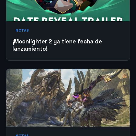
NOTAS
¡Moonlighter 2 ya tiene fecha de
lanzamiento!
NOTAS