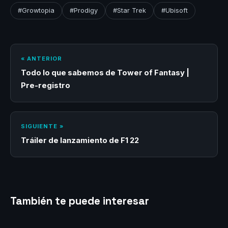
#Growtopia
#Prodigy
#Star Trek
#Ubisoft
« ANTERIOR
Todo lo que sabemos de Tower of Fantasy |
Pre-registro
SIGUIENTE »
Tráiler de lanzamiento de F1 22
También te puede interesar