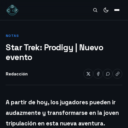
REVIEWS
NOTAS
Star Trek: Prodigy | Nuevo
evento
Redacción
A partir de hoy, los jugadores pueden ir
audazmente y transformarse en la joven
tripulación en esta nueva aventura.