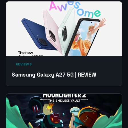
‎ REVIEWS‎
Samsung Galaxy A27 5G | REVIEW