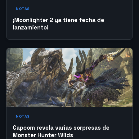
NOTAS
¡Moonlighter 2 ya tiene fecha de
lanzamiento!
NOTAS
Capcom revela varias sorpresas de
Monster Hunter Wilds