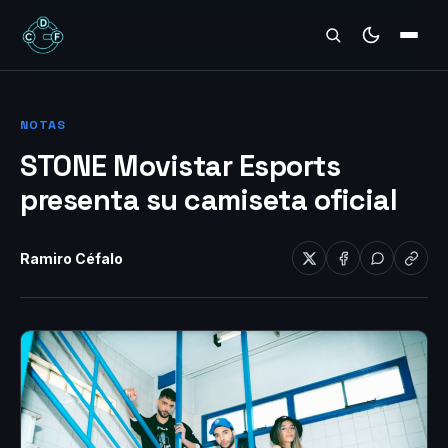
REVIEWS
NOTAS
STONE Movistar Esports
presenta su camiseta oficial
Ramiro Céfalo