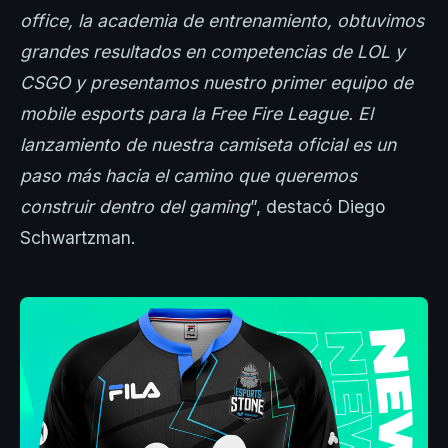
office, la academia de entrenamiento, obtuvimos
grandes resultados en competencias de LOL y
CSGO y presentamos nuestro primer equipo de
mobile esports para la Free Fire League. El
lanzamiento de nuestra camiseta oficial es un
paso más hacia el camino que queremos
construir dentro del gaming
”, destacó Diego
Schwartzman.