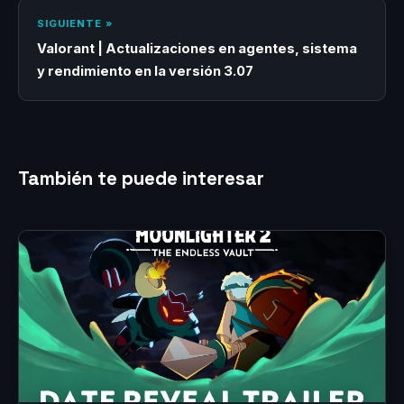
SIGUIENTE »
Valorant | Actualizaciones en agentes, sistema
y rendimiento en la versión 3.07
También te puede interesar