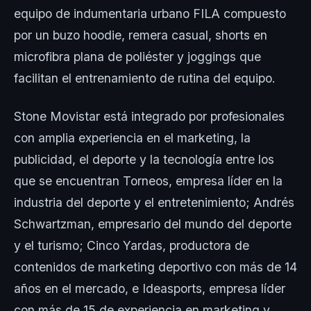
equipo de indumentaria urbano FILA compuesto
por un buzo hoodie, remera casual, shorts en
microfibra plana de poliéster y joggings que
facilitan el entrenamiento de rutina del equipo.
Stone Movistar está integrado por profesionales
con amplia experiencia en el marketing, la
publicidad, el deporte y la tecnología entre los
que se encuentran Torneos, empresa líder en la
industria del deporte y el entretenimiento; Andrés
Schwartzman, empresario del mundo del deporte
y el turismo; Cinco Yardas, productora de
contenidos de marketing deportivo con más de 14
años en el mercado, e Ideasports, empresa líder
con más de 15 de experiencia en marketing y