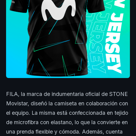
FILA, la marca de indumentaria oficial de STONE
Movistar, diseñó la camiseta en colaboración con
el equipo. La misma está confeccionada en tejido
de microfibra con elastano, lo que la convierte en
una prenda flexible y cómoda. Además, cuenta