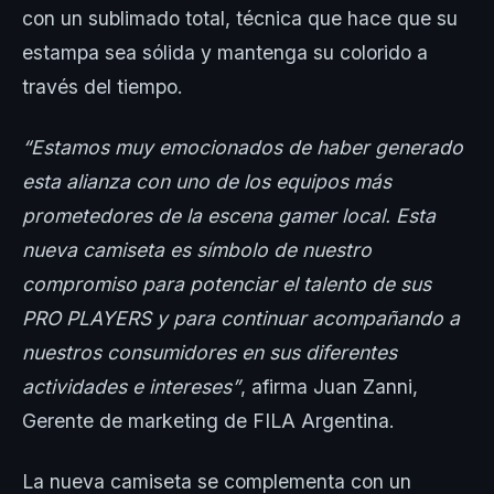
con un sublimado total, técnica que hace que su
estampa sea sólida y mantenga su colorido a
través del tiempo.
“Estamos muy emocionados de haber generado
esta alianza con uno de los equipos más
prometedores de la escena gamer local. Esta
nueva camiseta es símbolo de nuestro
compromiso para potenciar el talento de sus
PRO PLAYERS y para continuar acompañando a
nuestros consumidores en sus diferentes
actividades e intereses”
, afirma Juan Zanni,
Gerente de marketing de FILA Argentina.
La nueva camiseta se complementa con un