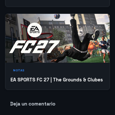
NOTAS
EA SPORTS FC 27 | The Grounds & Clubes
Deja un comentario