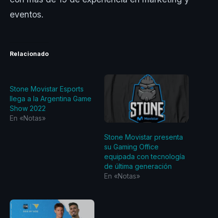
eventos.
Relacionado
Stone Movistar Esports
llega a la Argentina Game
Show 2022
En «Notas»
Stone Movistar presenta
su Gaming Office
equipada con tecnología
de última generación
En «Notas»