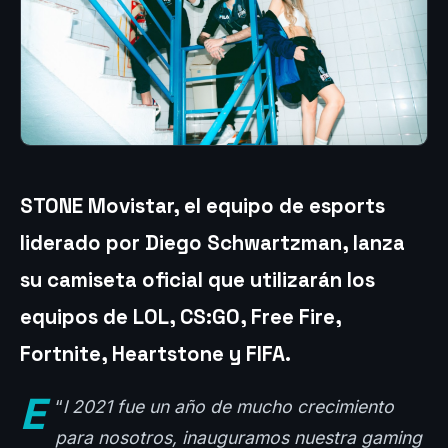
STONE Movistar, el equipo de esports
liderado por Diego Schwartzman, lanza
su camiseta oficial que utilizarán los
equipos de LOL, CS:GO, Free Fire,
Fortnite, Heartstone y FIFA.
E
“
l 2021 fue un año de mucho crecimiento
para nosotros, inauguramos nuestra gaming