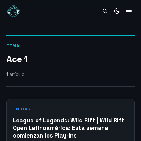
REVIEWS
TEMA
Ace 1
1
artículo
NOTAS
League of Legends: Wild Rift | Wild Rift
Open Latinoamérica: Esta semana
comienzan los Play-Ins