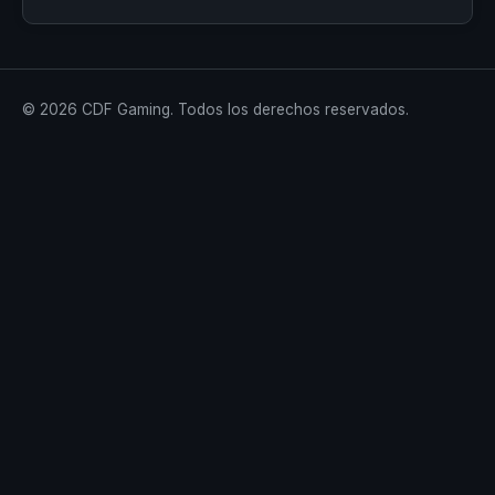
© 2026 CDF Gaming. Todos los derechos reservados.