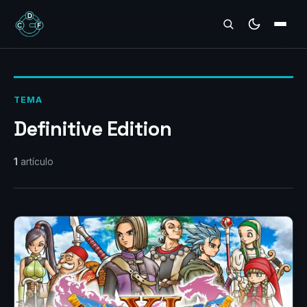
REVIEWS
TEMA
Definitive Edition
1
artículo