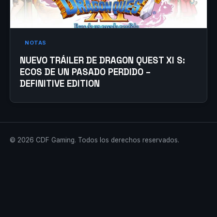
NOTAS
NUEVO TRÁILER DE DRAGON QUEST XI S:
ECOS DE UN PASADO PERDIDO –
DEFINITIVE EDITION
© 2026 CDF Gaming. Todos los derechos reservados.