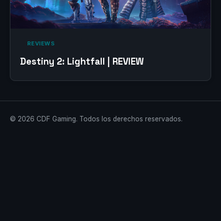
‎ REVIEWS‎
Destiny 2: Lightfall | REVIEW
© 2026 CDF Gaming. Todos los derechos reservados.