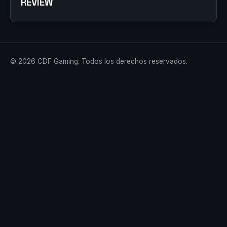
REVIEW
© 2026 CDF Gaming. Todos los derechos reservados.