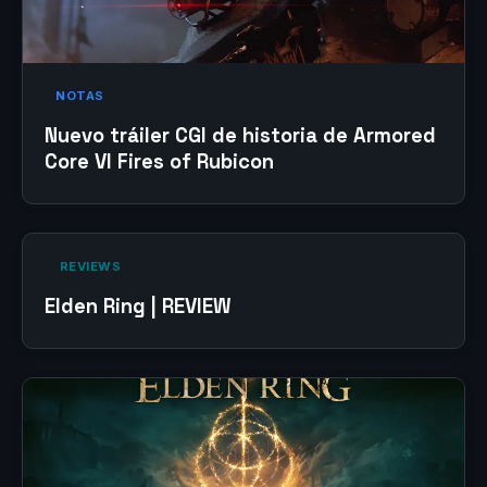
NOTAS
Nuevo tráiler CGI de historia de Armored
Core VI Fires of Rubicon
‎ REVIEWS‎
Elden Ring | REVIEW