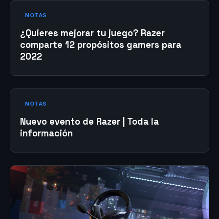
NOTAS
¿Quieres mejorar tu juego? Razer
comparte 12 propósitos gamers para
2022
NOTAS
Nuevo evento de Razer | Toda la
información