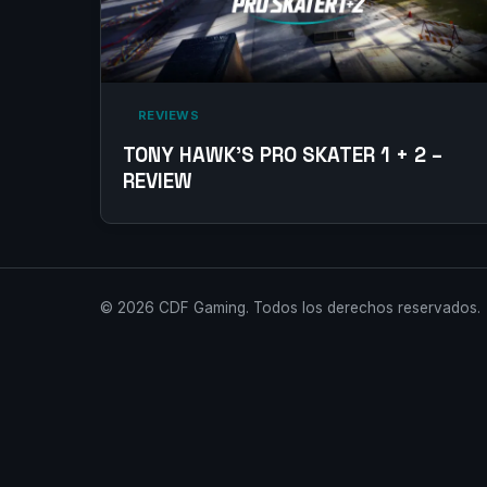
‎ REVIEWS‎
TONY HAWK’S PRO SKATER 1 + 2 –
REVIEW
© 2026 CDF Gaming. Todos los derechos reservados.