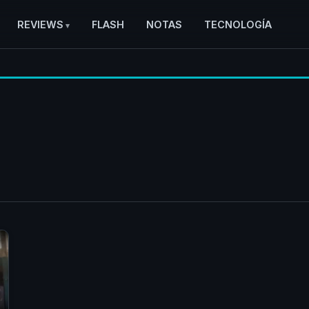
REVIEWS
FLASH
NOTAS
TECNOLOGÍA