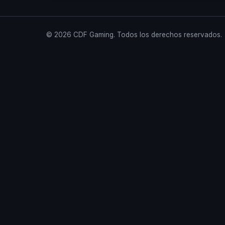
© 2026 CDF Gaming. Todos los derechos reservados.