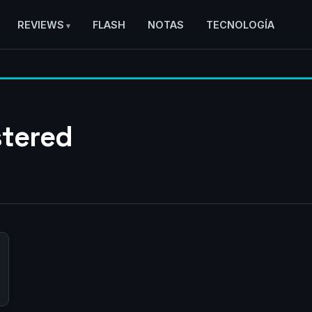
REVIEWS
FLASH
NOTAS
TECNOLOGÍA
tered