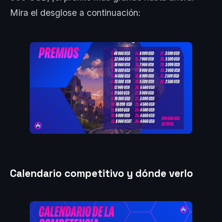
Mira el desglose a continuación:
Calendario competitivo y dónde verlo