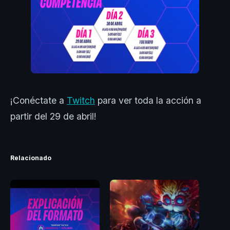
¡Conéctate a
Twitch
para ver toda la acción a
partir del 29 de abril!
Relacionado