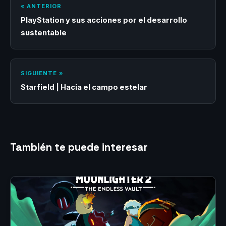
« ANTERIOR
PlayStation y sus acciones por el desarrollo
sustentable
SIGUIENTE »
Starfield | Hacia el campo estelar
También te puede interesar