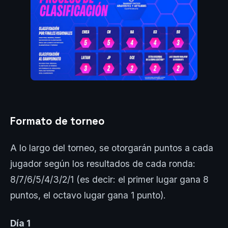
Formato de torneo
A lo largo del torneo, se otorgarán puntos a cada
jugador según los resultados de cada ronda:
8/7/6/5/4/3/2/1 (es decir: el primer lugar gana 8
puntos, el octavo lugar gana 1 punto).
Día 1