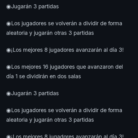
◉Jugarán 3 partidas
◉Los jugadores se volverán a dividir de forma
aleatoria y jugarán otras 3 partidas
◉¡Los mejores 8 jugadores avanzarán al día 3!
◉Los mejores 16 jugadores que avanzaron del
día 1 se dividirán en dos salas
◉Jugarán 3 partidas
◉Los jugadores se volverán a dividir de forma
aleatoria y jugarán otras 3 partidas
◉¡Los mejores 8 jugadores avanzarán al día 3!