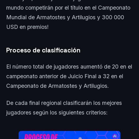
mundo competirán por el título en el Campeonato
Mundial de Armatostes y Artilugios y 300 000
USD en premios!
Proceso de clasificación
El número total de jugadores aumentó de 20 en el
campeonato anterior de Juicio Final a 32 en el
Campeonato de Armatostes y Artilugios.
De cada final regional clasificarán los mejores
jugadores según los siguientes criterios: