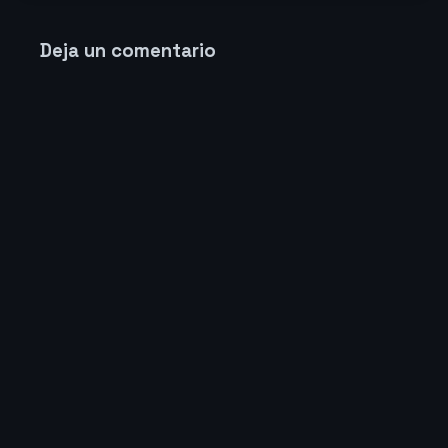
Deja un comentario