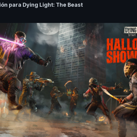
ión para Dying Light: The Beast